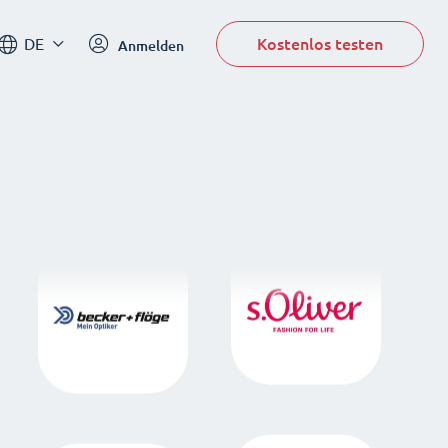
Kostenlos testen
DE
Anmelden