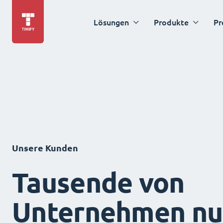
Lösungen
Produkte
Pr
Unsere Kunden
Tausende von
Unternehmen nu