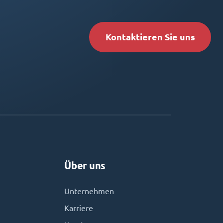
Kontaktieren Sie uns
Über uns
Unternehmen
Karriere