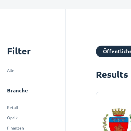
Filter
Öffentlich
Alle
Results
Branche
Retail
Optik
Finanzen