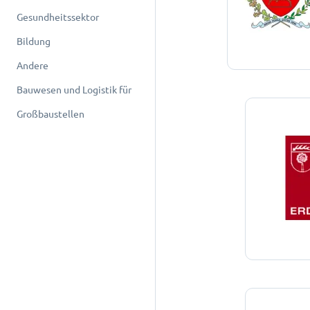
Gesundheitssektor
Bildung
Andere
Bauwesen und Logistik für
Großbaustellen