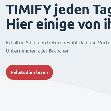
TIMIFY jeden Ta
Hier einige von 
Erhalten Sie einen tieferen Einblick in die Vorte
Unternehmen aller Branchen
Fallstudien lesen