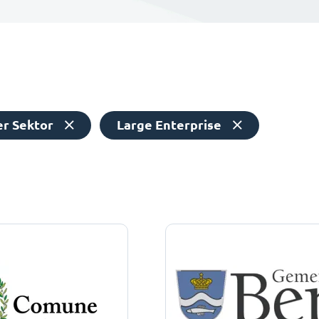
er Sektor
Large Enterprise