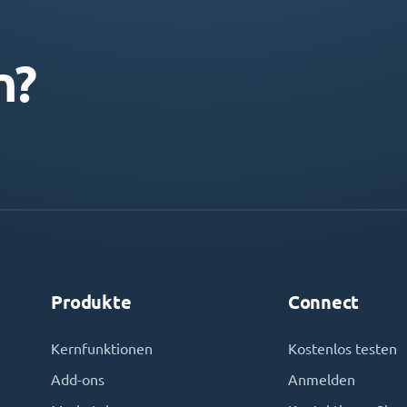
n?
Produkte
Connect
Kernfunktionen
Kostenlos testen
Add-ons
Anmelden