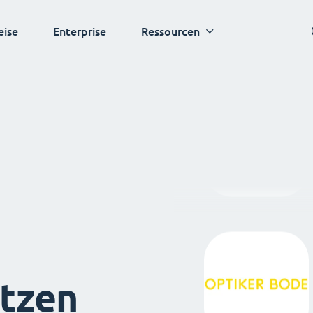
eise
Enterprise
Ressourcen
tzen