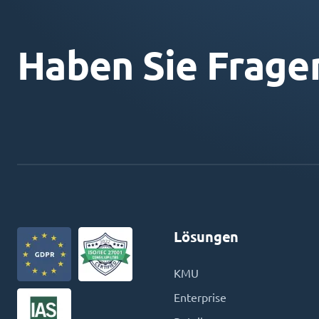
Haben Sie Frage
Lösungen
KMU
Enterprise