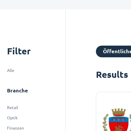
Filter
Öffentlich
Alle
Results
Branche
Retail
Optik
Finanzen