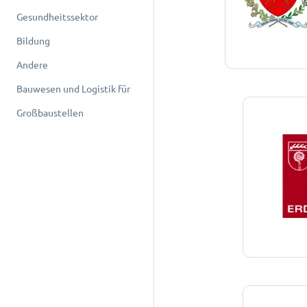
Gesundheitssektor
Bildung
Andere
Bauwesen und Logistik für
Großbaustellen