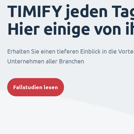
TIMIFY jeden Ta
Hier einige von 
Erhalten Sie einen tieferen Einblick in die Vorte
Unternehmen aller Branchen
Fallstudien lesen