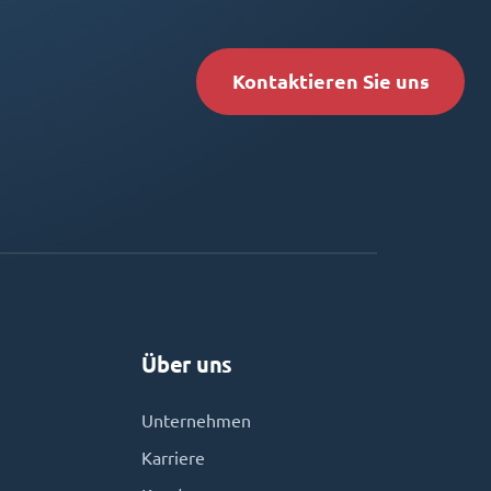
Kontaktieren Sie uns
Über uns
Unternehmen
Karriere