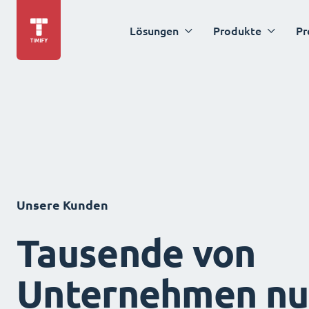
Lösungen
Produkte
Pr
Unsere Kunden
Tausende von
Unternehmen nu