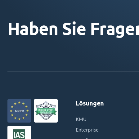
Haben Sie Frage
Lösungen
KMU
Enterprise