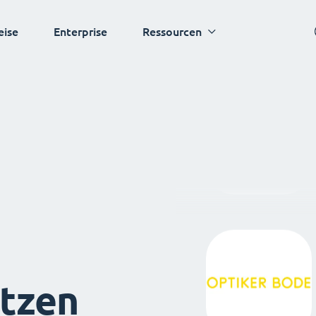
eise
Enterprise
Ressourcen
tzen