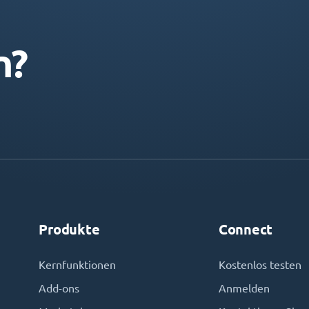
n?
Produkte
Connect
Kernfunktionen
Kostenlos testen
Add-ons
Anmelden