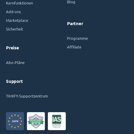
Blog
Kernfunktionen
Add-ons
Marketplace
Partner
Sicherheit
Programme
Affiliate
Preise
Abo-Pläne
Support
TIMIFY-Supportzentrum