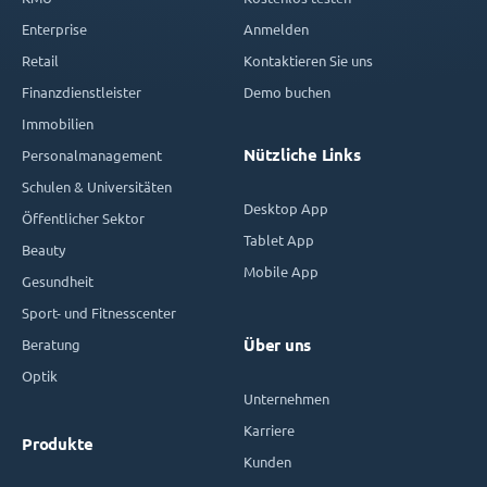
Enterprise
Anmelden
Retail
Kontaktieren Sie uns
Finanzdienstleister
Demo buchen
Immobilien
Nützliche Links
Personalmanagement
Schulen & Universitäten
Desktop App
Öffentlicher Sektor
Tablet App
Beauty
Mobile App
Gesundheit
Sport- und Fitnesscenter
Beratung
Über uns
Optik
Unternehmen
Karriere
Produkte
Kunden