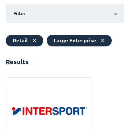
Filter
Retail
Large Enterprise
Results