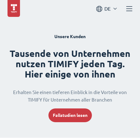
DE
Unsere Kunden
Tausende von Unternehmen
nutzen TIMIFY jeden Tag.
Hier einige von ihnen
Erhalten Sie einen tieferen Einblick in die Vorteile von
TIMIFY für Unternehmen aller Branchen
Fallstudien lesen