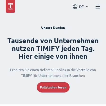
DE
Unsere Kunden
Tausende von Unternehmen
nutzen TIMIFY jeden Tag.
Hier einige von ihnen
Erhalten Sie einen tieferen Einblick in die Vorteile von
TIMIFY für Unternehmen aller Branchen
Fallstudien lesen