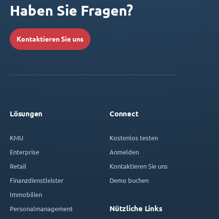
Haben Sie Fragen?
Kontaktieren Sie uns
Lösungen
Connect
KMU
Kostenlos testen
Enterprise
Anmelden
Retail
Kontaktieren Sie uns
Finanzdienstleister
Demo buchen
Immobilien
Nützliche Links
Personalmanagement