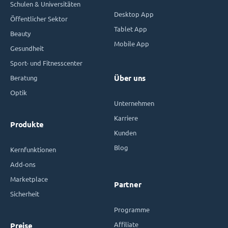
Schulen & Universitäten
Desktop App
Öffentlicher Sektor
Tablet App
Beauty
Mobile App
Gesundheit
Sport- und Fitnesscenter
Beratung
Über uns
Optik
Unternehmen
Karriere
Produkte
Kunden
Blog
Kernfunktionen
Add-ons
Marketplace
Partner
Sicherheit
Programme
Affiliate
Preise