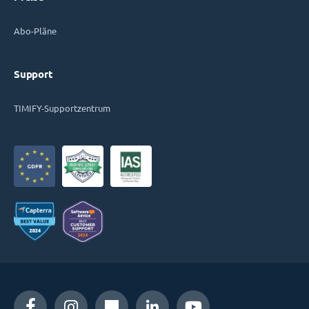
Abo-Pläne
Support
TIMIFY-Supportzentrum