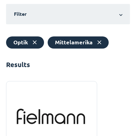
Filter
Optik
Mittelamerika
Results