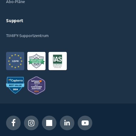
Abo-Pläne
Support
TIMIFY-Supportzentrum