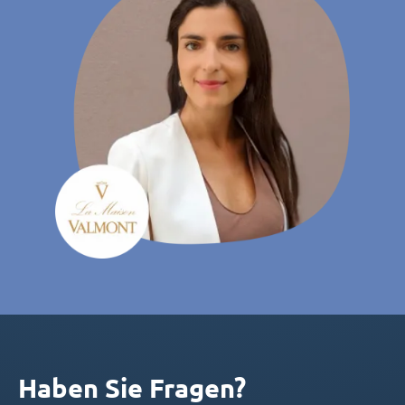
Haben Sie Fragen?