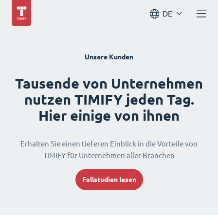
DE
Unsere Kunden
Tausende von Unternehmen
nutzen TIMIFY jeden Tag.
Hier einige von ihnen
Erhalten Sie einen tieferen Einblick in die Vorteile von
TIMIFY für Unternehmen aller Branchen
Fallstudien lesen