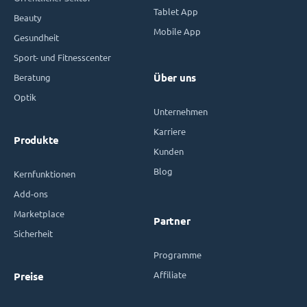
Tablet App
Beauty
Mobile App
Gesundheit
Sport- und Fitnesscenter
Beratung
Über uns
Optik
Unternehmen
Karriere
Produkte
Kunden
Blog
Kernfunktionen
Add-ons
Marketplace
Partner
Sicherheit
Programme
Affiliate
Preise