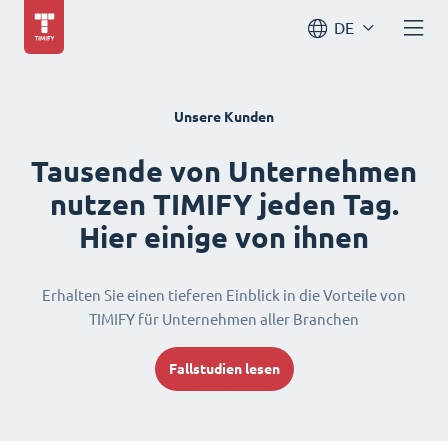
DE
Unsere Kunden
Tausende von Unternehmen
nutzen TIMIFY jeden Tag.
Hier einige von ihnen
Erhalten Sie einen tieferen Einblick in die Vorteile von
TIMIFY für Unternehmen aller Branchen
Fallstudien lesen