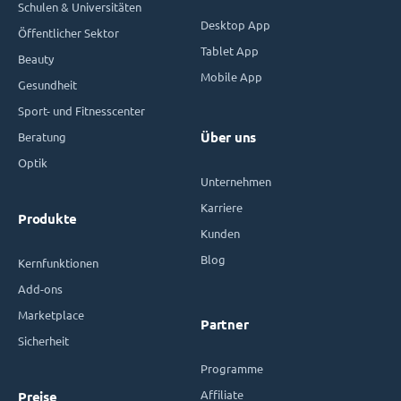
Schulen & Universitäten
Desktop App
Öffentlicher Sektor
Tablet App
Beauty
Mobile App
Gesundheit
Sport- und Fitnesscenter
Beratung
Über uns
Optik
Unternehmen
Karriere
Produkte
Kunden
Blog
Kernfunktionen
Add-ons
Marketplace
Partner
Sicherheit
Programme
Affiliate
Preise