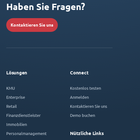
Haben Sie Fragen?
Kontaktieren Sie uns
Lösungen
Connect
KMU
Kostenlos testen
Enterprise
Anmelden
Retail
Kontaktieren Sie uns
Finanzdienstleister
Demo buchen
Immobilien
Nützliche Links
Personalmanagement