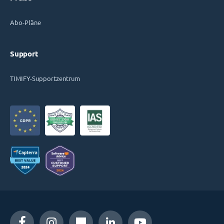
Abo-Pläne
Support
TIMIFY-Supportzentrum