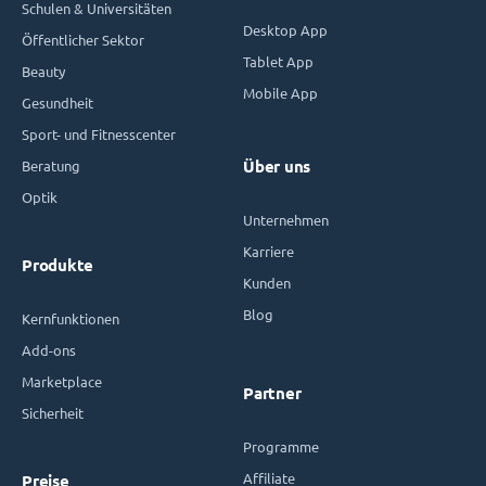
Schulen & Universitäten
Desktop App
Öffentlicher Sektor
Tablet App
Beauty
Mobile App
Gesundheit
Sport- und Fitnesscenter
Beratung
Über uns
Optik
Unternehmen
Karriere
Produkte
Kunden
Blog
Kernfunktionen
Add-ons
Marketplace
Partner
Sicherheit
Programme
Affiliate
Preise