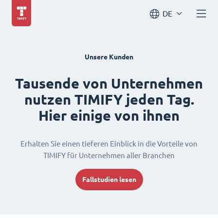
DE
Unsere Kunden
Tausende von Unternehmen
nutzen TIMIFY jeden Tag.
Hier einige von ihnen
Erhalten Sie einen tieferen Einblick in die Vorteile von
TIMIFY für Unternehmen aller Branchen
Fallstudien lesen