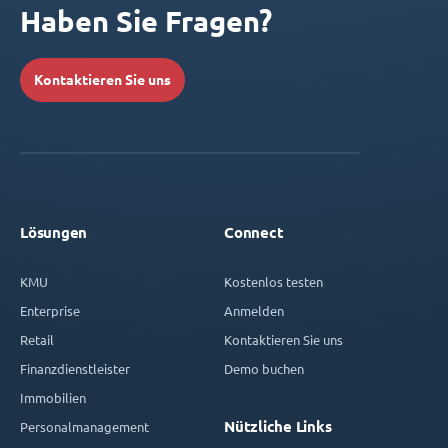
Haben Sie Fragen?
Kontaktieren Sie uns
Lösungen
Connect
KMU
Kostenlos testen
Enterprise
Anmelden
Retail
Kontaktieren Sie uns
Finanzdienstleister
Demo buchen
Immobilien
Nützliche Links
Personalmanagement