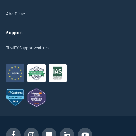
Abo-Pläne
Support
TIMIFY-Supportzentrum