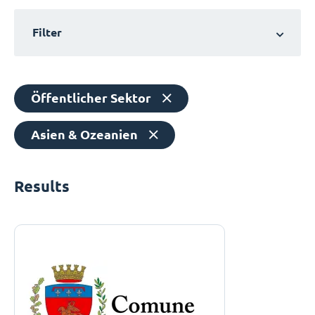
Filter
Öffentlicher Sektor
Asien & Ozeanien
Results