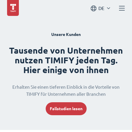
DE
Unsere Kunden
Tausende von Unternehmen
nutzen TIMIFY jeden Tag.
Hier einige von ihnen
Erhalten Sie einen tieferen Einblick in die Vorteile von
TIMIFY für Unternehmen aller Branchen
Fallstudien lesen