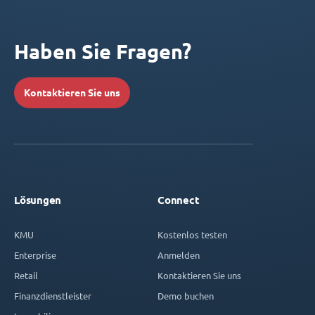
Haben Sie Fragen?
Kontaktieren Sie uns
Lösungen
Connect
KMU
Kostenlos testen
Enterprise
Anmelden
Retail
Kontaktieren Sie uns
Finanzdienstleister
Demo buchen