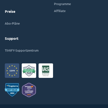
Programme
Affiliate
Preise
Abo-Pläne
Support
TIMIFY-Supportzentrum