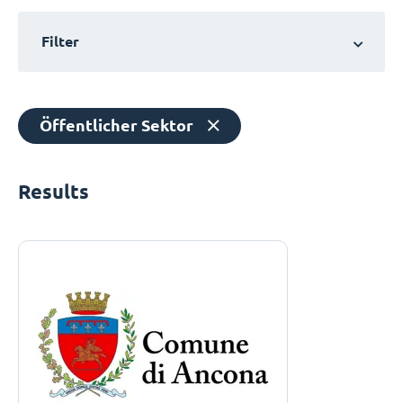
Filter
Öffentlicher Sektor
Results