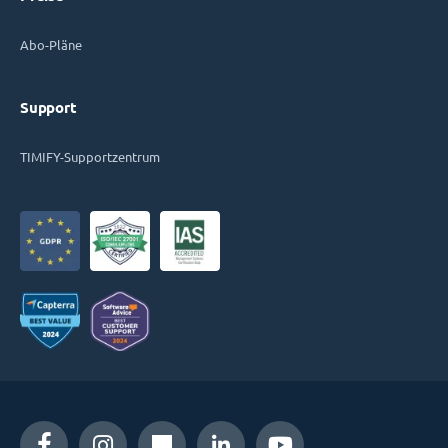
Abo-Pläne
Support
TIMIFY-Supportzentrum