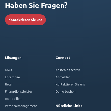
Haben Sie Fragen?
Kontaktieren Sie uns
Lösungen
Connect
KMU
Kostenlos testen
Enterprise
Anmelden
Retail
Kontaktieren Sie uns
Finanzdienstleister
Demo buchen
Immobilien
Nützliche Links
Personalmanagement