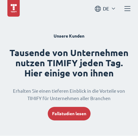
DE
Unsere Kunden
Tausende von Unternehmen
nutzen TIMIFY jeden Tag.
Hier einige von ihnen
Erhalten Sie einen tieferen Einblick in die Vorteile von
TIMIFY für Unternehmen aller Branchen
Fallstudien lesen