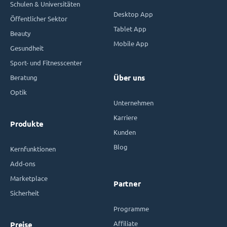
Schulen & Universitäten
Desktop App
Öffentlicher Sektor
Tablet App
Beauty
Mobile App
Gesundheit
Sport- und Fitnesscenter
Beratung
Über uns
Optik
Unternehmen
Karriere
Produkte
Kunden
Blog
Kernfunktionen
Add-ons
Marketplace
Partner
Sicherheit
Programme
Affiliate
Preise