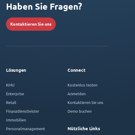
Haben Sie Fragen?
Kontaktieren Sie uns
Lösungen
Connect
KMU
Kostenlos testen
Enterprise
Anmelden
Retail
Kontaktieren Sie uns
Finanzdienstleister
Demo buchen
Immobilien
Nützliche Links
Personalmanagement