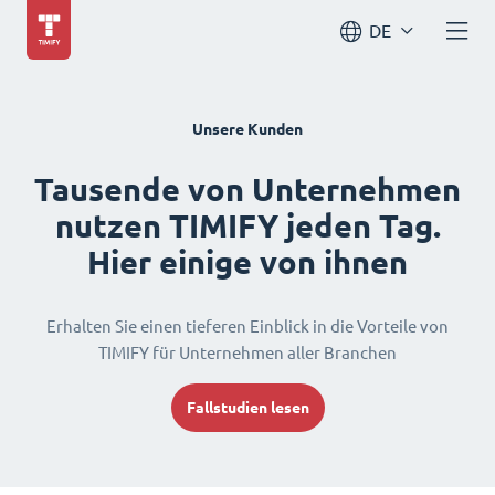
DE
Unsere Kunden
Tausende von Unternehmen
nutzen TIMIFY jeden Tag.
Hier einige von ihnen
Erhalten Sie einen tieferen Einblick in die Vorteile von
TIMIFY für Unternehmen aller Branchen
Fallstudien lesen