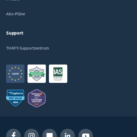
Abo-Pläne
Support
TIMIFY-Supportzentrum