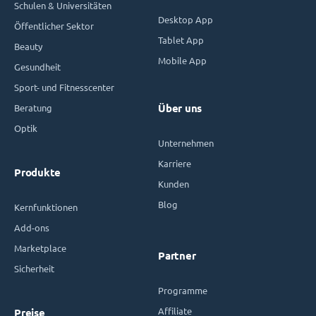
Schulen & Universitäten
Desktop App
Öffentlicher Sektor
Tablet App
Beauty
Mobile App
Gesundheit
Sport- und Fitnesscenter
Beratung
Über uns
Optik
Unternehmen
Karriere
Produkte
Kunden
Blog
Kernfunktionen
Add-ons
Marketplace
Partner
Sicherheit
Programme
Affiliate
Preise