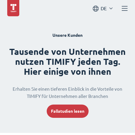
DE
Unsere Kunden
Tausende von Unternehmen
nutzen TIMIFY jeden Tag.
Hier einige von ihnen
Erhalten Sie einen tieferen Einblick in die Vorteile von
TIMIFY für Unternehmen aller Branchen
Fallstudien lesen