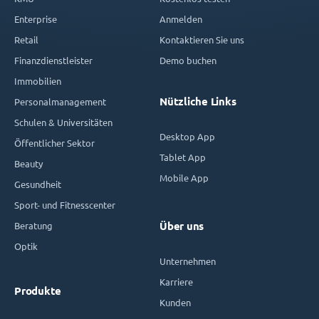
Enterprise
Anmelden
Retail
Kontaktieren Sie uns
Finanzdienstleister
Demo buchen
Immobilien
Nützliche Links
Personalmanagement
Schulen & Universitäten
Desktop App
Öffentlicher Sektor
Tablet App
Beauty
Mobile App
Gesundheit
Sport- und Fitnesscenter
Beratung
Über uns
Optik
Unternehmen
Karriere
Produkte
Kunden