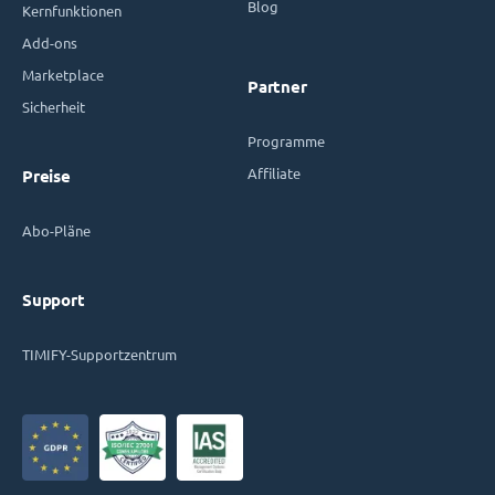
Blog
Kernfunktionen
Add-ons
Marketplace
Partner
Sicherheit
Programme
Affiliate
Preise
Abo-Pläne
Support
TIMIFY-Supportzentrum