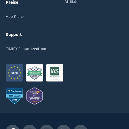
Affiliate
Preise
Abo-Pläne
Support
TIMIFY-Supportzentrum