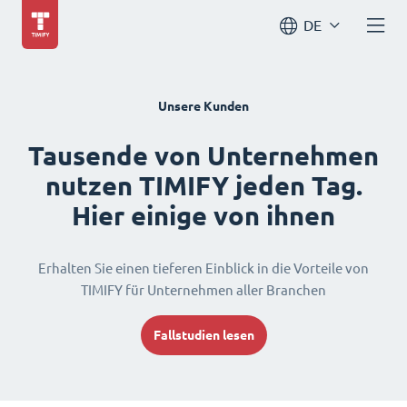
DE
Unsere Kunden
Tausende von Unternehmen
nutzen TIMIFY jeden Tag.
Hier einige von ihnen
Erhalten Sie einen tieferen Einblick in die Vorteile von
TIMIFY für Unternehmen aller Branchen
Fallstudien lesen