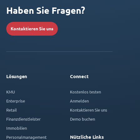
Haben Sie Fragen?
Kontaktieren Sie uns
Lösungen
Connect
KMU
Kostenlos testen
Enterprise
Anmelden
Retail
Kontaktieren Sie uns
Finanzdienstleister
Demo buchen
Immobilien
Nützliche Links
Personalmanagement