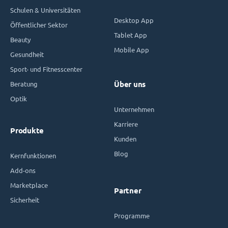
Schulen & Universitäten
Desktop App
Öffentlicher Sektor
Tablet App
Beauty
Mobile App
Gesundheit
Sport- und Fitnesscenter
Beratung
Über uns
Optik
Unternehmen
Karriere
Produkte
Kunden
Blog
Kernfunktionen
Add-ons
Marketplace
Partner
Sicherheit
Programme