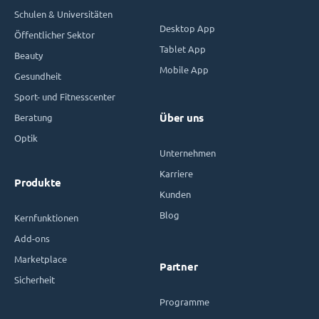
Schulen & Universitäten
Desktop App
Öffentlicher Sektor
Tablet App
Beauty
Mobile App
Gesundheit
Sport- und Fitnesscenter
Beratung
Über uns
Optik
Unternehmen
Karriere
Produkte
Kunden
Blog
Kernfunktionen
Add-ons
Marketplace
Partner
Sicherheit
Programme