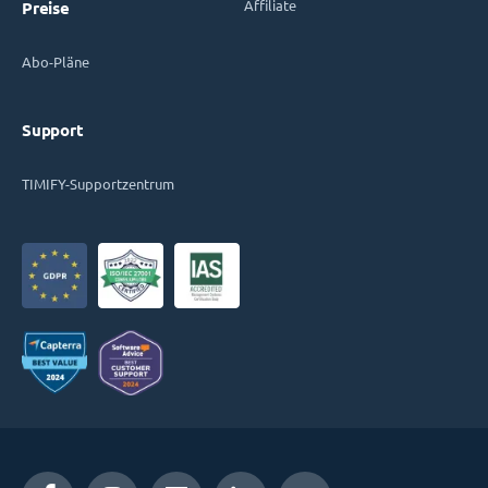
Affiliate
Preise
Abo-Pläne
Support
TIMIFY-Supportzentrum