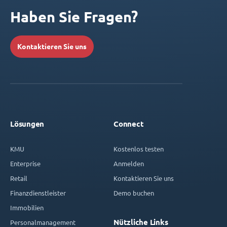
Haben Sie Fragen?
Kontaktieren Sie uns
Lösungen
Connect
KMU
Kostenlos testen
Enterprise
Anmelden
Retail
Kontaktieren Sie uns
Finanzdienstleister
Demo buchen
Immobilien
Nützliche Links
Personalmanagement