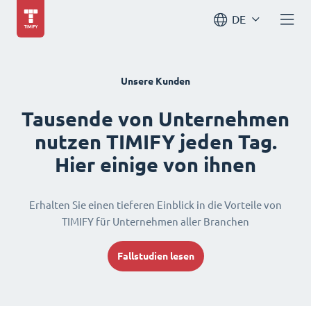
DE
Unsere Kunden
Tausende von Unternehmen
nutzen TIMIFY jeden Tag.
Hier einige von ihnen
Erhalten Sie einen tieferen Einblick in die Vorteile von
TIMIFY für Unternehmen aller Branchen
Fallstudien lesen