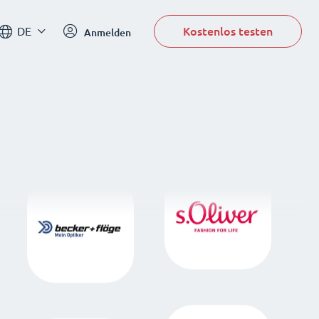
Kostenlos testen
DE
Anmelden