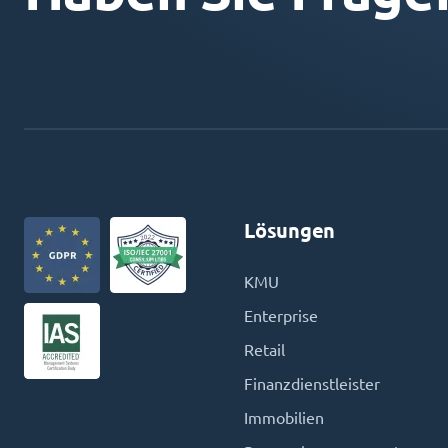
Lösungen
KMU
Enterprise
Retail
Finanzdienstleister
Immobilien