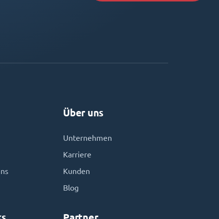
Über uns
Unternehmen
Karriere
uns
Kunden
Blog
ks
Partner