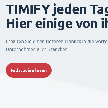
TIMIFY jeden Ta
Hier einige von 
Erhalten Sie einen tieferen Einblick in die Vorte
Unternehmen aller Branchen
Fallstudien lesen