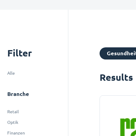
Filter
Gesundhei
Alle
Results
Branche
Retail
Optik
Finanzen