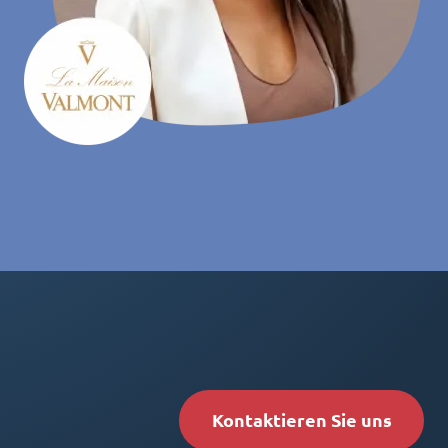
Kontaktieren Sie uns