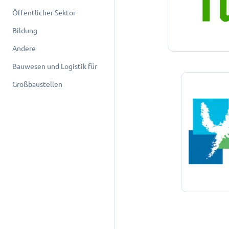
Öffentlicher Sektor
Bildung
Andere
Bauwesen und Logistik für
Großbaustellen