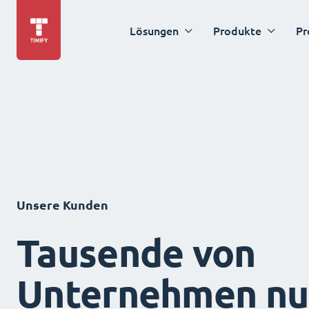
Lösungen
Produkte
Pr
Unsere Kunden
Tausende von
Unternehmen nu