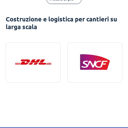
Costruzione e logistica per cantieri su
larga scala