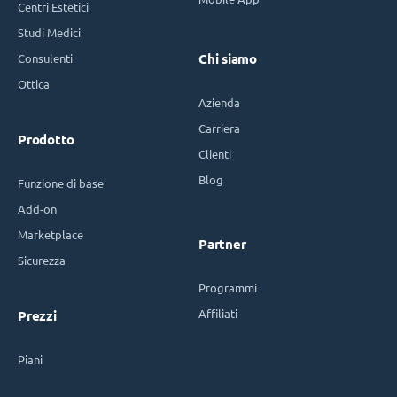
Centri Estetici
Studi Medici
Consulenti
Chi siamo
Ottica
Azienda
Carriera
Prodotto
Clienti
Blog
Funzione di base
Add-on
Marketplace
Partner
Sicurezza
Programmi
Affiliati
Prezzi
Piani