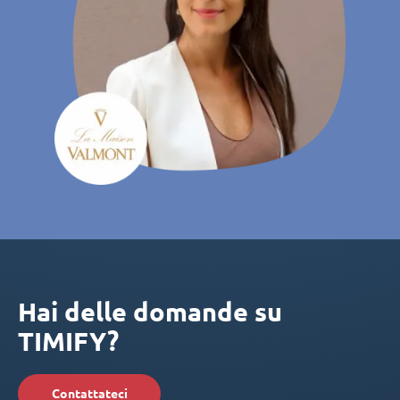
Hai delle domande su
TIMIFY?
Contattateci