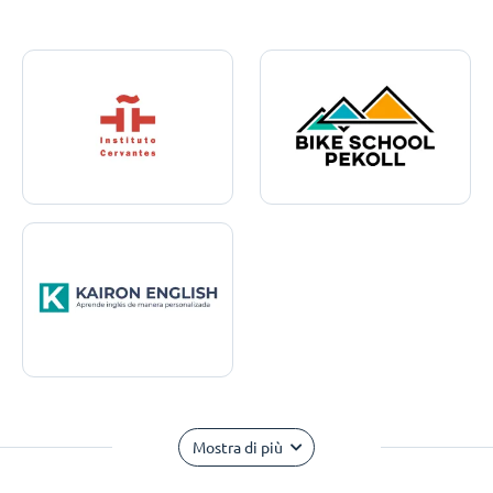
Mostra di più