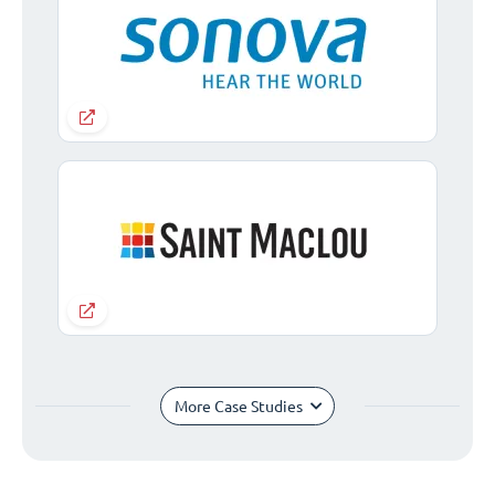
More Case Studies