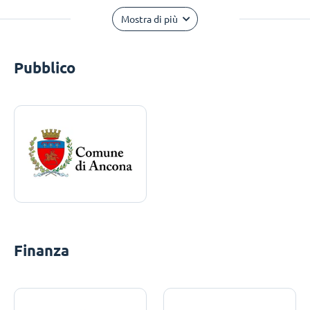
Mostra di più
Pubblico
Finanza