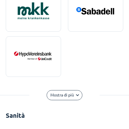
Mostra di più
Sanità