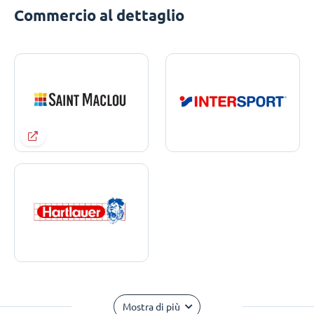
Commercio al dettaglio
Mostra di più