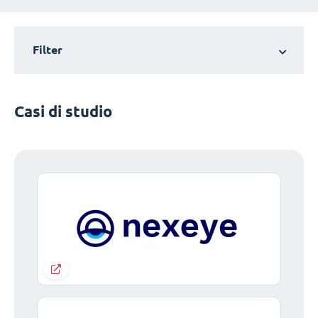
Filter
Casi di studio