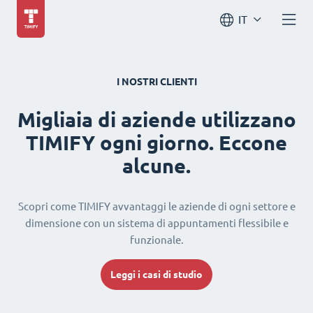
IT
I NOSTRI CLIENTI
Migliaia di aziende utilizzano
TIMIFY ogni giorno. Eccone
alcune.
Scopri come TIMIFY avvantaggi le aziende di ogni settore e
dimensione con un sistema di appuntamenti flessibile e
funzionale.
Leggi i casi di studio