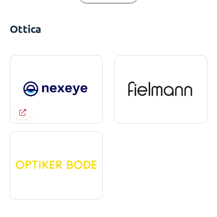
Ottica