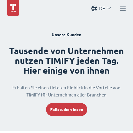
DE
Unsere Kunden
Tausende von Unternehmen
nutzen TIMIFY jeden Tag.
Hier einige von ihnen
Erhalten Sie einen tieferen Einblick in die Vorteile von
TIMIFY für Unternehmen aller Branchen
Fallstudien lesen