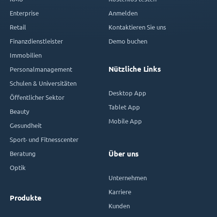
Enterprise
Anmelden
Retail
Kontaktieren Sie uns
Finanzdienstleister
Demo buchen
Immobilien
Nützliche Links
Personalmanagement
Schulen & Universitäten
Desktop App
Öffentlicher Sektor
Tablet App
Beauty
Mobile App
Gesundheit
Sport- und Fitnesscenter
Beratung
Über uns
Optik
Unternehmen
Karriere
Produkte
Kunden