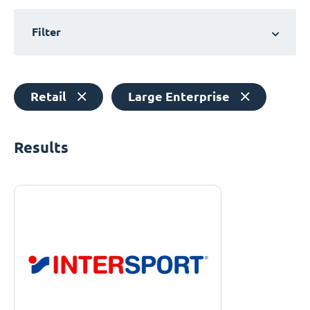
Filter
Retail
Large Enterprise
Results