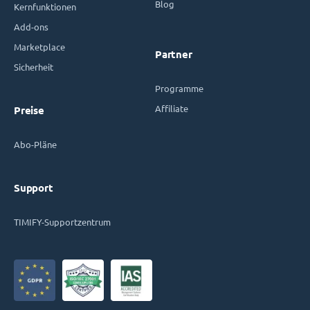
Blog
Kernfunktionen
Add-ons
Marketplace
Partner
Sicherheit
Programme
Affiliate
Preise
Abo-Pläne
Support
TIMIFY-Supportzentrum