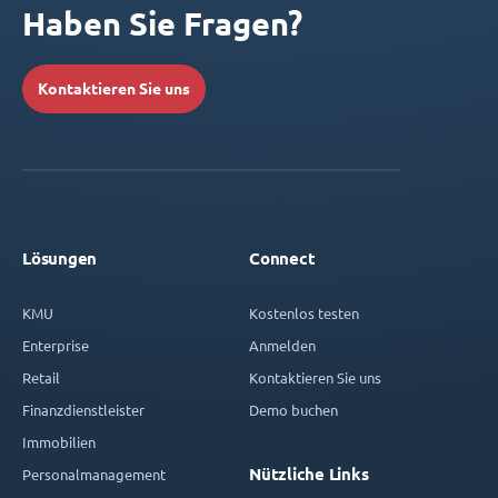
Haben Sie Fragen?
Kontaktieren Sie uns
Lösungen
Connect
KMU
Kostenlos testen
Enterprise
Anmelden
Retail
Kontaktieren Sie uns
Finanzdienstleister
Demo buchen
Immobilien
Nützliche Links
Personalmanagement