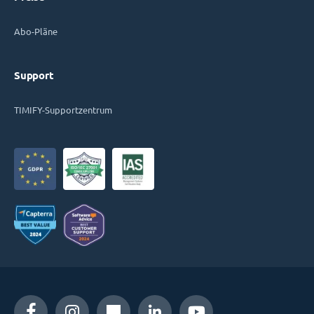
Abo-Pläne
Support
TIMIFY-Supportzentrum