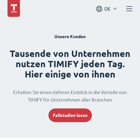
DE
Unsere Kunden
Tausende von Unternehmen
nutzen TIMIFY jeden Tag.
Hier einige von ihnen
Erhalten Sie einen tieferen Einblick in die Vorteile von
TIMIFY für Unternehmen aller Branchen
Fallstudien lesen