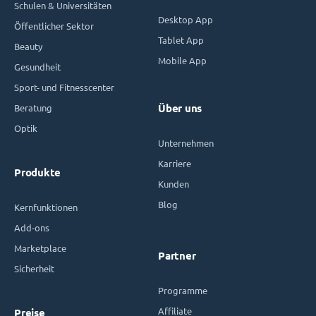
Schulen & Universitäten
Desktop App
Öffentlicher Sektor
Tablet App
Beauty
Mobile App
Gesundheit
Sport- und Fitnesscenter
Beratung
Über uns
Optik
Unternehmen
Karriere
Produkte
Kunden
Blog
Kernfunktionen
Add-ons
Marketplace
Partner
Sicherheit
Programme
Affiliate
Preise