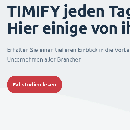
TIMIFY jeden Ta
Hier einige von 
Erhalten Sie einen tieferen Einblick in die Vorte
Unternehmen aller Branchen
Fallstudien lesen