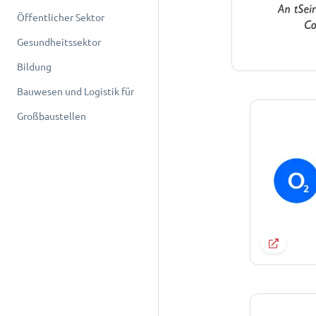
Öffentlicher Sektor
Gesundheitssektor
Bildung
Bauwesen und Logistik für
Großbaustellen