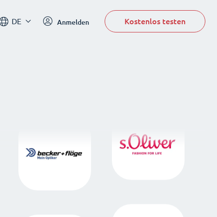
Kostenlos testen
DE
Anmelden