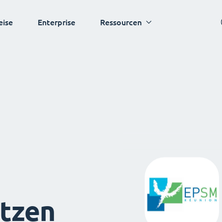
eise
Enterprise
Ressourcen
tzen