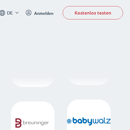
Kostenlos testen
DE
Anmelden