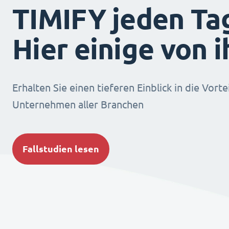
TIMIFY jeden Ta
Hier einige von 
Erhalten Sie einen tieferen Einblick in die Vorte
Unternehmen aller Branchen
Fallstudien lesen