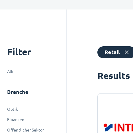
Filter
Retail
Alle
Results
Branche
Optik
Finanzen
Öffentlicher Sektor