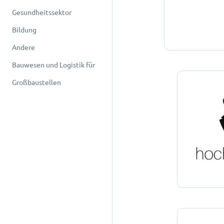
Gesundheitssektor
Bildung
Andere
Bauwesen und Logistik für
Großbaustellen