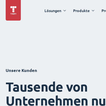
Lösungen
Produkte
Pr
Unsere Kunden
Tausende von
Unternehmen nu