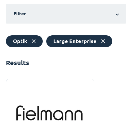
Filter
Optik
Large Enterprise
Results