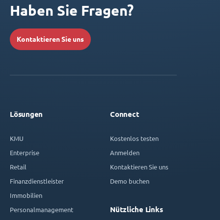
Haben Sie Fragen?
Kontaktieren Sie uns
Lösungen
Connect
KMU
Kostenlos testen
Enterprise
Anmelden
Retail
Kontaktieren Sie uns
Finanzdienstleister
Demo buchen
Immobilien
Nützliche Links
Personalmanagement