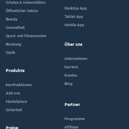
Schulen & Universitäten
Desktop App
Öffentlicher Sektor
Tablet App
Beauty
Mobile App
Gesundheit
Sport- und Fitnesscenter
Beratung
Über uns
Optik
Unternehmen
Karriere
Produkte
Kunden
Blog
Kernfunktionen
Add-ons
Marketplace
Partner
Sicherheit
Programme
Affiliate
Preise