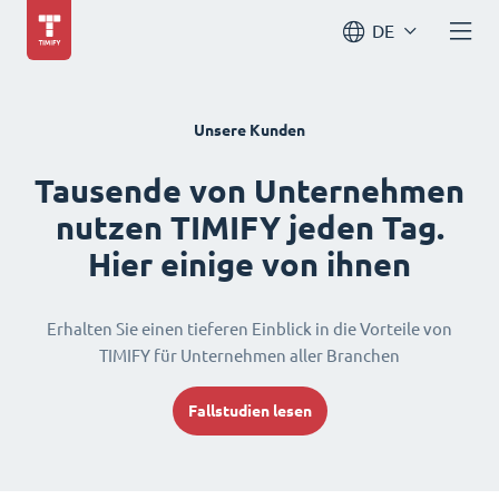
DE
Unsere Kunden
Tausende von Unternehmen
nutzen TIMIFY jeden Tag.
Hier einige von ihnen
Erhalten Sie einen tieferen Einblick in die Vorteile von
TIMIFY für Unternehmen aller Branchen
Fallstudien lesen