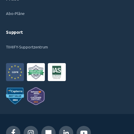
Abo-Pläne
Support
TIMIFY-Supportzentrum