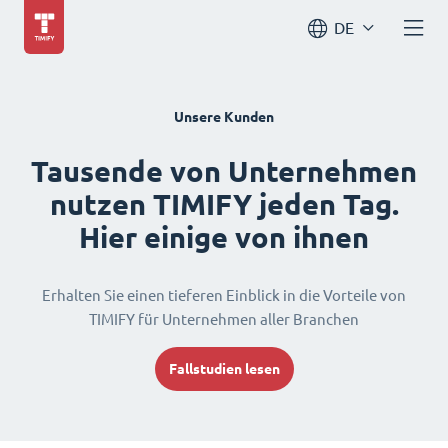
DE
Unsere Kunden
Tausende von Unternehmen
nutzen TIMIFY jeden Tag.
Hier einige von ihnen
Erhalten Sie einen tieferen Einblick in die Vorteile von
TIMIFY für Unternehmen aller Branchen
Fallstudien lesen