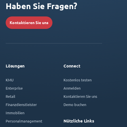
Haben Sie Fragen?
Kontaktieren Sie uns
Lösungen
Connect
KMU
Kostenlos testen
Enterprise
Anmelden
Retail
Kontaktieren Sie uns
Finanzdienstleister
Demo buchen
Immobilien
Nützliche Links
Personalmanagement