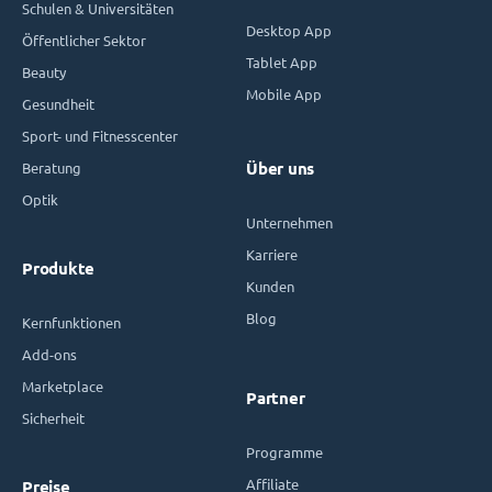
Schulen & Universitäten
Desktop App
Öffentlicher Sektor
Tablet App
Beauty
Mobile App
Gesundheit
Sport- und Fitnesscenter
Beratung
Über uns
Optik
Unternehmen
Karriere
Produkte
Kunden
Blog
Kernfunktionen
Add-ons
Marketplace
Partner
Sicherheit
Programme
Affiliate
Preise