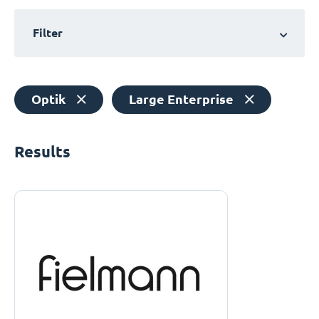
Filter
Optik
Large Enterprise
Results