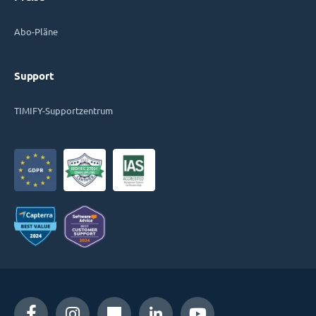
Abo-Pläne
Support
TIMIFY-Supportzentrum