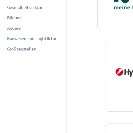
Gesundheitssektor
Bildung
Andere
Bauwesen und Logistik für
Großbaustellen