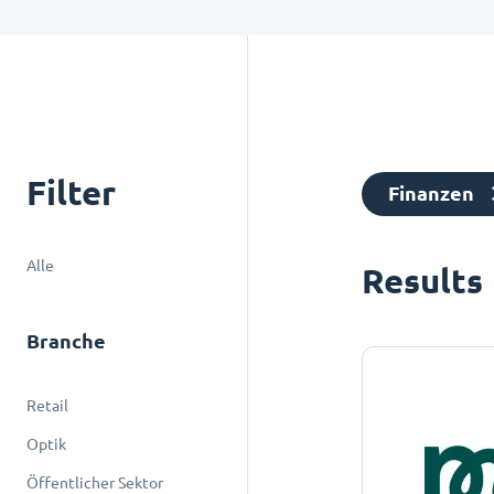
Filter
Finanzen
Alle
Results
Branche
Retail
Optik
Öffentlicher Sektor