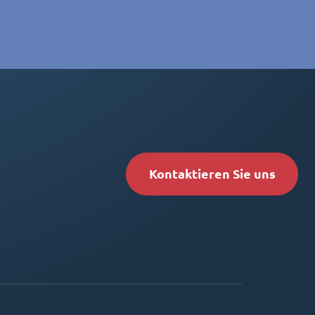
Kontaktieren Sie uns