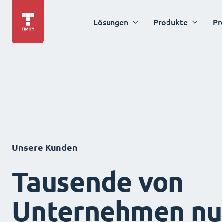
Lösungen
Produkte
Pr
Unsere Kunden
Tausende von
Unternehmen nu