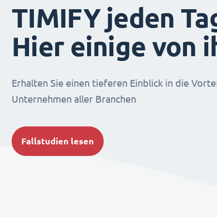
TIMIFY jeden Ta
Hier einige von 
Erhalten Sie einen tieferen Einblick in die Vorte
Unternehmen aller Branchen
Fallstudien lesen