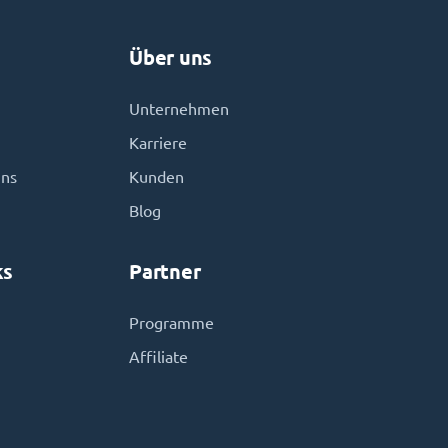
Über uns
Unternehmen
Karriere
uns
Kunden
Blog
ks
Partner
Programme
Affiliate