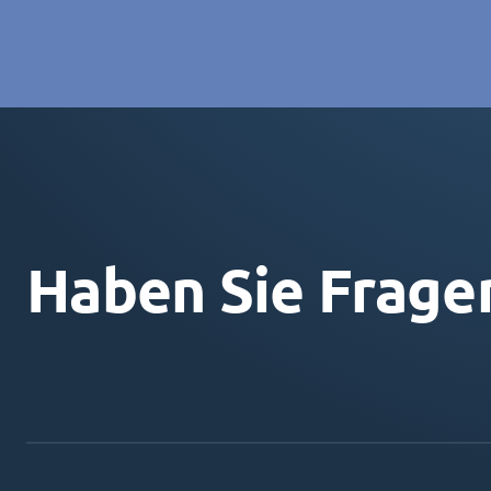
Haben Sie Frage