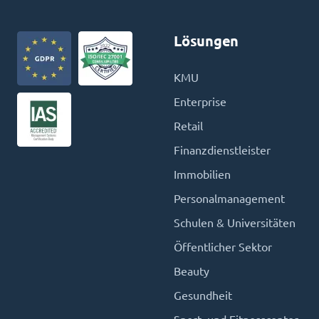
Lösungen
KMU
Enterprise
Retail
Finanzdienstleister
Immobilien
Personalmanagement
Schulen & Universitäten
Öffentlicher Sektor
Beauty
Gesundheit