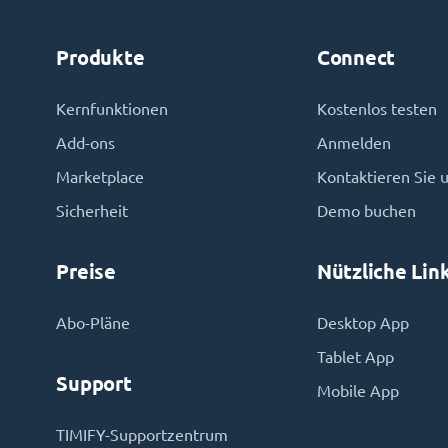
Produkte
Connect
Kernfunktionen
Kostenlos testen
Add-ons
Anmelden
Marketplace
Kontaktieren Sie 
Sicherheit
Demo buchen
Preise
Nützliche Lin
Abo-Pläne
Desktop App
Tablet App
Support
Mobile App
TIMIFY-Supportzentrum