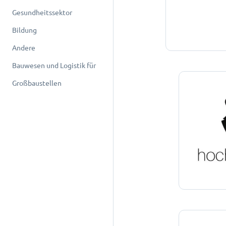
Gesundheitssektor
Bildung
Andere
Bauwesen und Logistik für
Großbaustellen