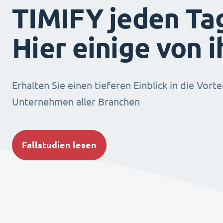
TIMIFY jeden Ta
Hier einige von 
Erhalten Sie einen tieferen Einblick in die Vorte
Unternehmen aller Branchen
Fallstudien lesen