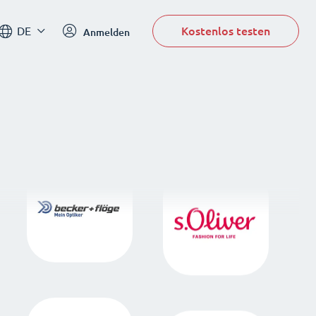
Kostenlos testen
DE
Anmelden