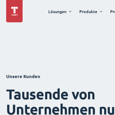
Lösungen
Produkte
Pr
Unsere Kunden
Tausende von
Unternehmen nu