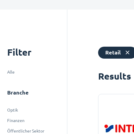
Filter
Retail
Alle
Results
Branche
Optik
Finanzen
Öffentlicher Sektor