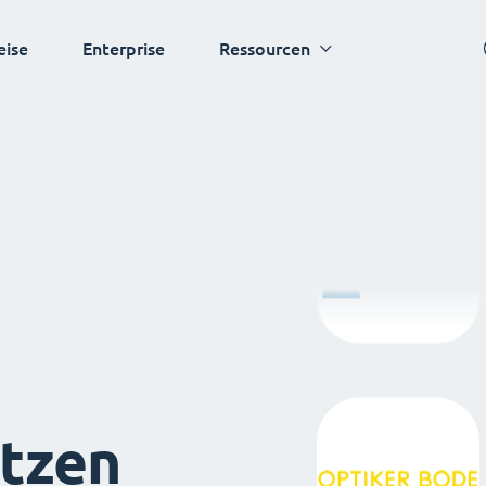
eise
Enterprise
Ressourcen
tzen