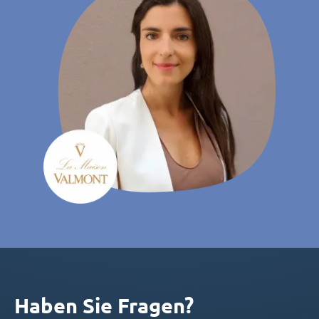
Haben Sie Fragen?