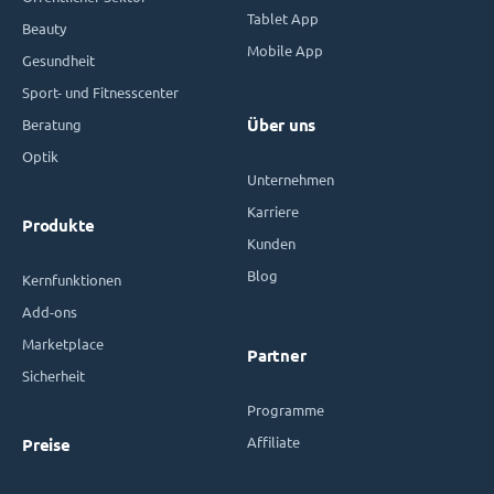
Tablet App
Beauty
Mobile App
Gesundheit
Sport- und Fitnesscenter
Beratung
Über uns
Optik
Unternehmen
Karriere
Produkte
Kunden
Blog
Kernfunktionen
Add-ons
Marketplace
Partner
Sicherheit
Programme
Affiliate
Preise