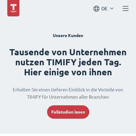
DE
Unsere Kunden
Tausende von Unternehmen
nutzen TIMIFY jeden Tag.
Hier einige von ihnen
Erhalten Sie einen tieferen Einblick in die Vorteile von
TIMIFY für Unternehmen aller Branchen
Fallstudien lesen