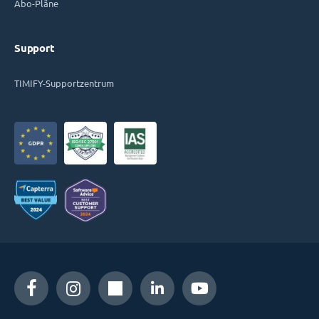
Abo-Pläne
Support
TIMIFY-Supportzentrum