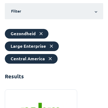
Filter
Gezondheid
Large Enterprise
Central America
Results