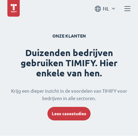
NL
ONZE KLANTEN
Duizenden bedrijven
gebruiken TIMIFY. Hier
enkele van hen.
Krijg een dieper inzicht in de voordelen van TIMIFY voor
bedrijven in alle sectoren.
Lees casestudies