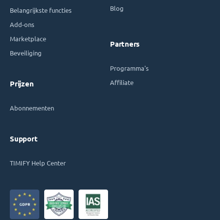
Blog
Belangrijkste functies
Add-ons
Marketplace
Partners
Beveiliging
Programma's
Affiliate
Prijzen
Abonnementen
Support
TIMIFY Help Center