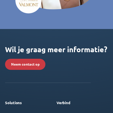
Wil je graag meer informatie?
Neem contact op
Solutions
Verbind