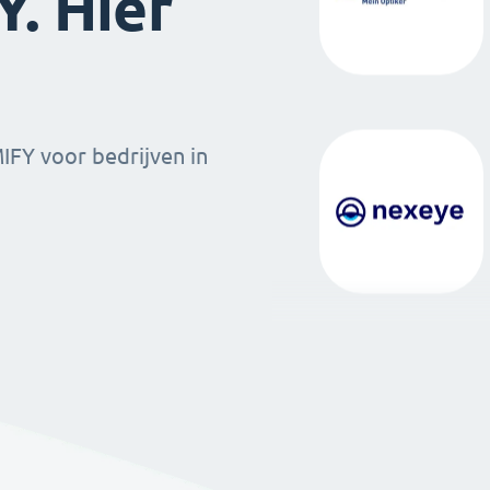
. Hier
MIFY voor bedrijven in