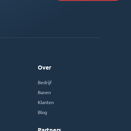
Over
Bedrijf
Banen
Klanten
Blog
Partners