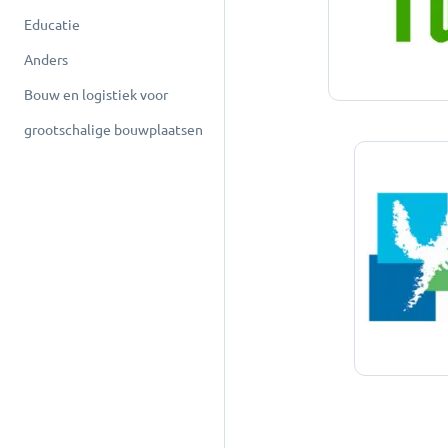
Educatie
Anders
Bouw en logistiek voor
grootschalige bouwplaatsen