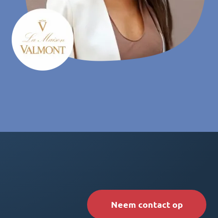
Neem contact op