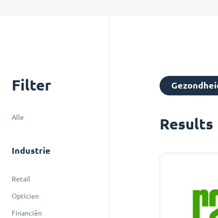
Filter
Gezondhei
Alle
Results
Industrie
Retail
Opticien
Financiën