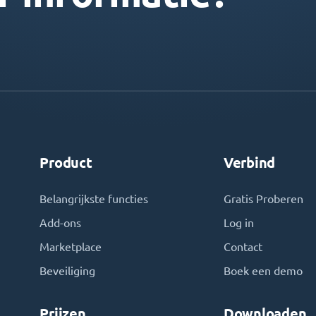
Product
Verbind
Belangrijkste functies
Gratis Proberen
Add-ons
Log in
Marketplace
Contact
Beveiliging
Boek een demo
Prijzen
Downloaden