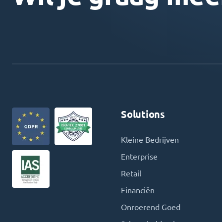
Solutions
Kleine Bedrijven
Enterprise
Retail
Financiën
Onroerend Goed