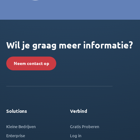
Wil je graag meer informatie?
Neem contact op
Solutions
Verbind
Kleine Bedrijven
Gratis Proberen
Enterprise
Log in