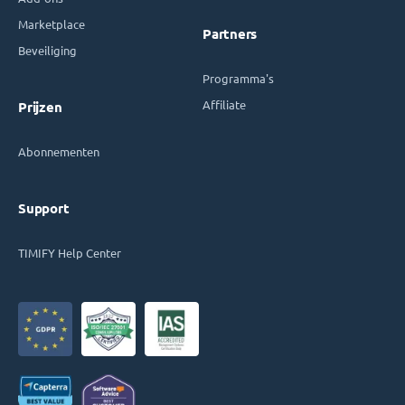
Marketplace
Partners
Beveiliging
Programma's
Affiliate
Prijzen
Abonnementen
Support
TIMIFY Help Center