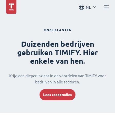
NL
ONZE KLANTEN
Duizenden bedrijven
gebruiken TIMIFY. Hier
enkele van hen.
Krijg een dieper inzicht in de voordelen van TIMIFY voor
bedrijven in alle sectoren.
Lees casestudies