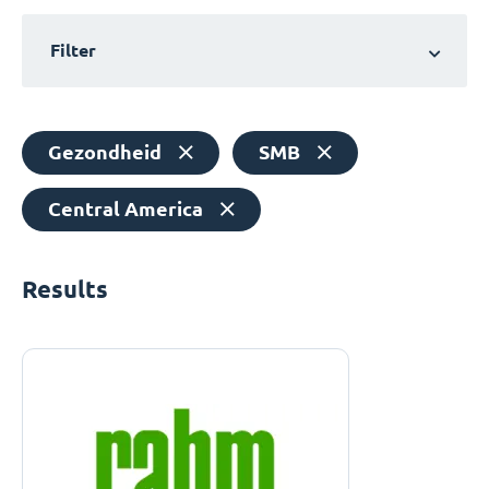
Filter
Gezondheid
SMB
Central America
Results