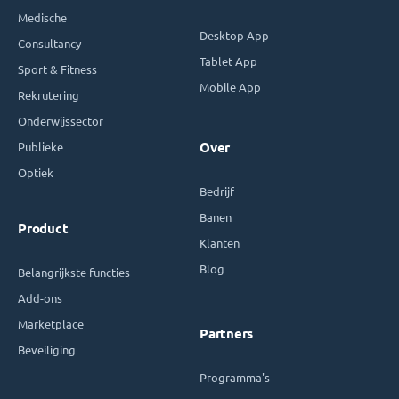
Medische
Desktop App
Consultancy
Tablet App
Sport & Fitness
Mobile App
Rekrutering
Onderwijssector
Publieke
Over
Optiek
Bedrijf
Banen
Product
Klanten
Blog
Belangrijkste functies
Add-ons
Marketplace
Partners
Beveiliging
Programma's