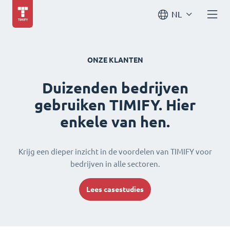
NL
ONZE KLANTEN
Duizenden bedrijven
gebruiken TIMIFY. Hier
enkele van hen.
Krijg een dieper inzicht in de voordelen van TIMIFY voor
bedrijven in alle sectoren.
Lees casestudies