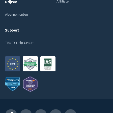
Affiliate
Prijzen
Abonnementen
Support
TIMIFY Help Center