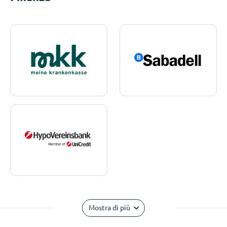
Mostra di più