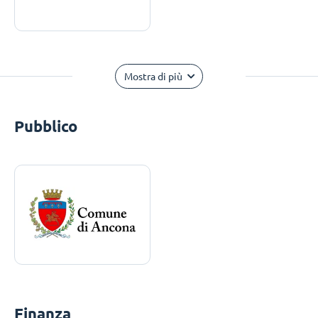
Mostra di più
Pubblico
Finanza