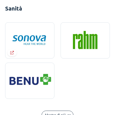
Sanità