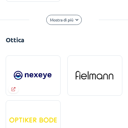
Mostra di più
Ottica