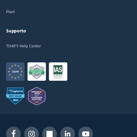
Piani
Supporto
TIMIFY Help Center