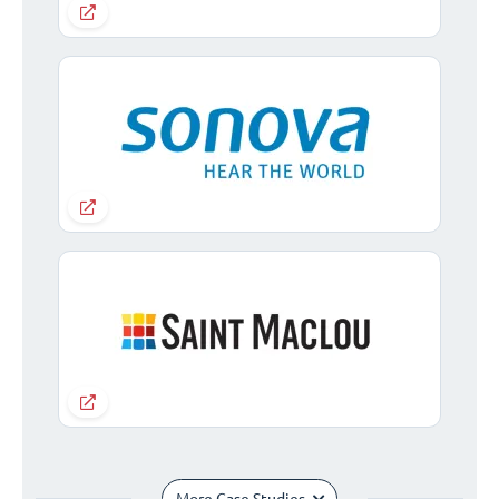
More Case Studies