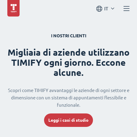
IT
I NOSTRI CLIENTI
Migliaia di aziende utilizzano
TIMIFY ogni giorno. Eccone
alcune.
Scopri come TIMIFY avvantaggi le aziende di ogni settore e
dimensione con un sistema di appuntamenti flessibile e
funzionale.
Leggi i casi di studio