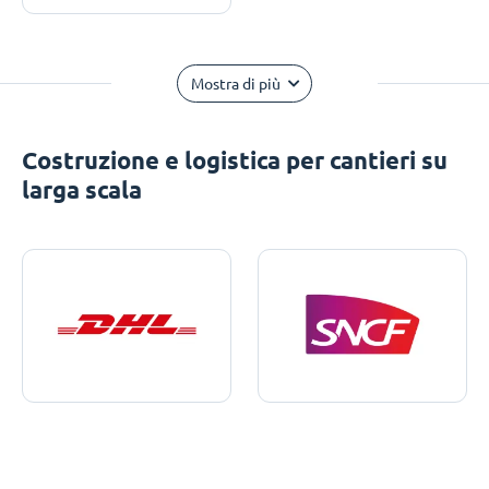
Mostra di più
Costruzione e logistica per cantieri su
larga scala