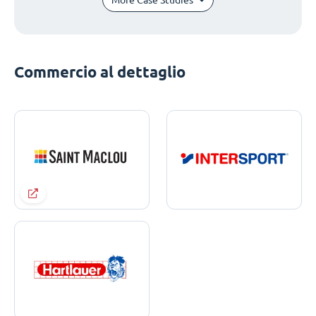
Commercio al dettaglio