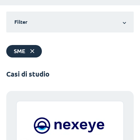
Filter
SME
Casi di studio