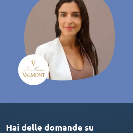
Hai delle domande su