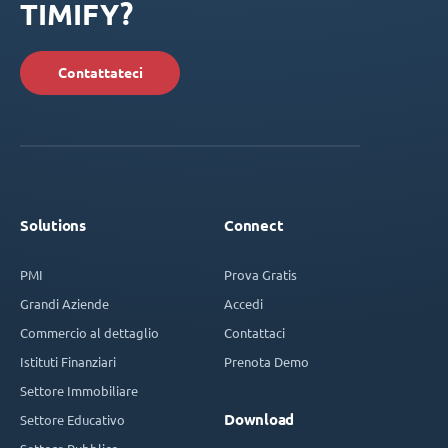
TIMIFY?
Contattateci
Solutions
Connect
PMI
Prova Gratis
Grandi Aziende
Accedi
Commercio al dettaglio
Contattaci
Istituti Finanziari
Prenota Demo
Settore Immobiliare
Download
Settore Educativo