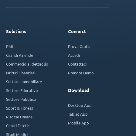
Solutions
Connect
PMI
Prova Gratis
Grandi Aziende
Accedi
Commercio al dettaglio
Contattaci
Istituti Finanziari
Prenota Demo
Settore Immobiliare
Download
Settore Educativo
Settore Pubblico
Desktop App
Sport & Fitness
Tablet App
Risorse Umane
Mobile App
Centri Estetici
Studi Medici