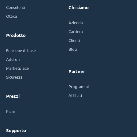
Consulenti
Chi siamo
Ottica
Azienda
Carriera
Prodotto
Clienti
Blog
Funzione di base
Add-on
Marketplace
Partner
Sicurezza
Programmi
Affiliati
Prezzi
Piani
Supporto