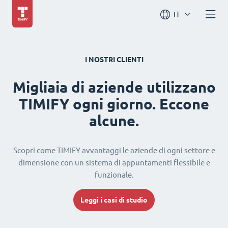
IT
I NOSTRI CLIENTI
Migliaia di aziende utilizzano
TIMIFY ogni giorno. Eccone
alcune.
Scopri come TIMIFY avvantaggi le aziende di ogni settore e
dimensione con un sistema di appuntamenti flessibile e
funzionale.
Leggi i casi di studio