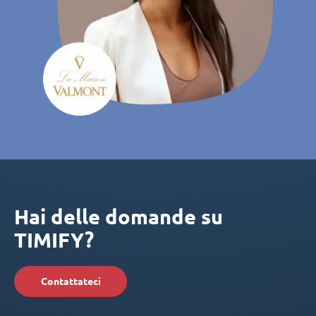
Hai delle domande su
TIMIFY?
Contattateci