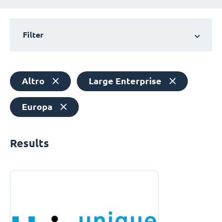
Filter
Altro
Large Enterprise
Europa
Results