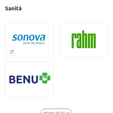
Sanità