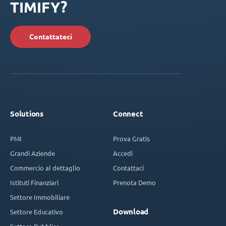
TIMIFY?
Contattateci
Solutions
Connect
PMI
Prova Gratis
Grandi Aziende
Accedi
Commercio al dettaglio
Contattaci
Istituti Finanziari
Prenota Demo
Settore Immobiliare
Download
Settore Educativo