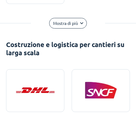
Mostra di più
Costruzione e logistica per cantieri su
larga scala