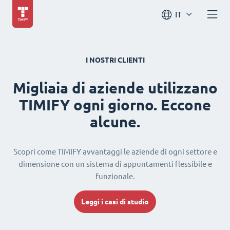
IT
I NOSTRI CLIENTI
Migliaia di aziende utilizzano
TIMIFY ogni giorno. Eccone
alcune.
Scopri come TIMIFY avvantaggi le aziende di ogni settore e
dimensione con un sistema di appuntamenti flessibile e
funzionale.
Leggi i casi di studio