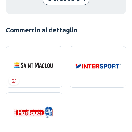
Commercio al dettaglio