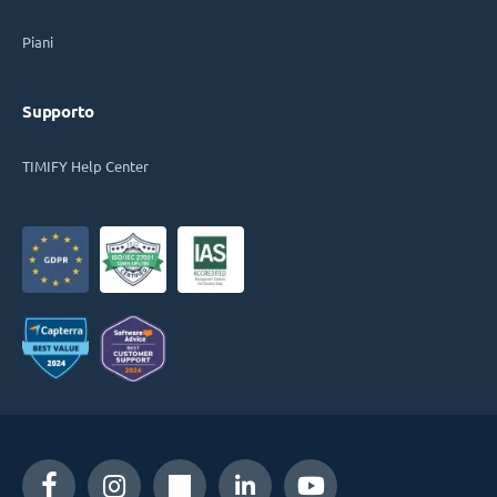
Piani
Supporto
TIMIFY Help Center