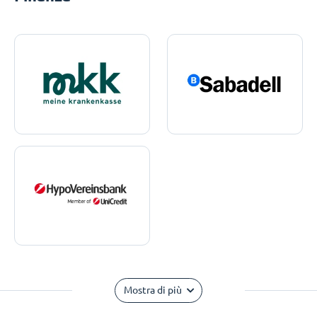
Mostra di più