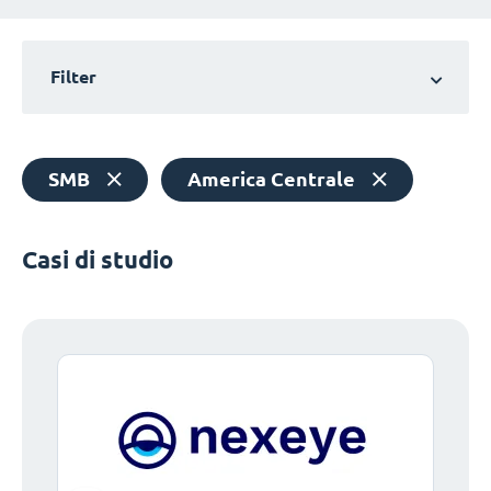
Filter
SMB
America Centrale
Casi di studio