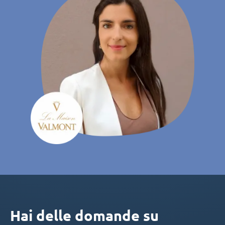
Hai delle domande su