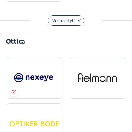
Mostra di più
Ottica