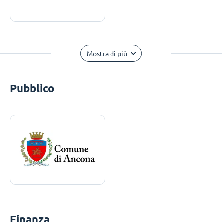
Mostra di più
Pubblico
Finanza