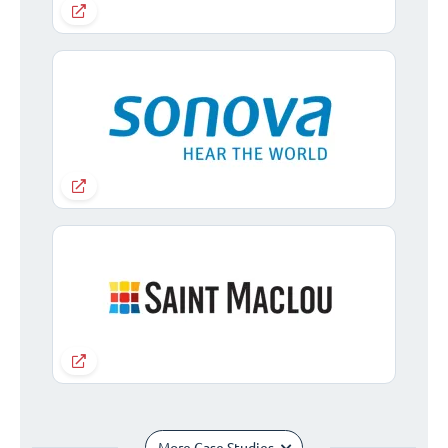
More Case Studies