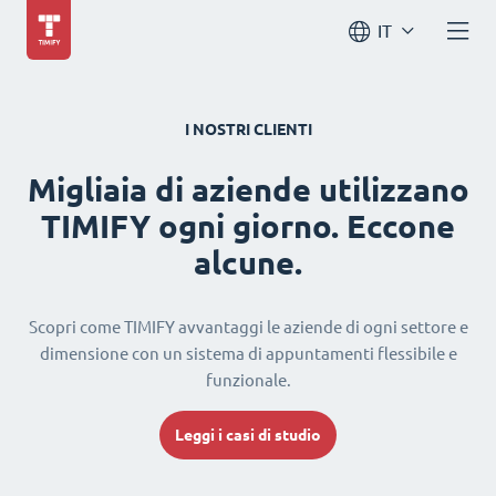
IT
I NOSTRI CLIENTI
Migliaia di aziende utilizzano
TIMIFY ogni giorno. Eccone
alcune.
Scopri come TIMIFY avvantaggi le aziende di ogni settore e
dimensione con un sistema di appuntamenti flessibile e
funzionale.
Leggi i casi di studio