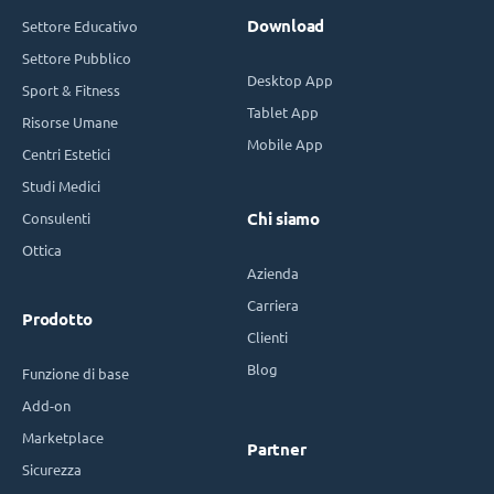
Download
Settore Educativo
Settore Pubblico
Desktop App
Sport & Fitness
Tablet App
Risorse Umane
Mobile App
Centri Estetici
Studi Medici
Consulenti
Chi siamo
Ottica
Azienda
Carriera
Prodotto
Clienti
Blog
Funzione di base
Add-on
Marketplace
Partner
Sicurezza