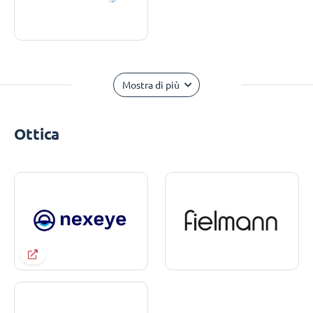
Mostra di più
Ottica