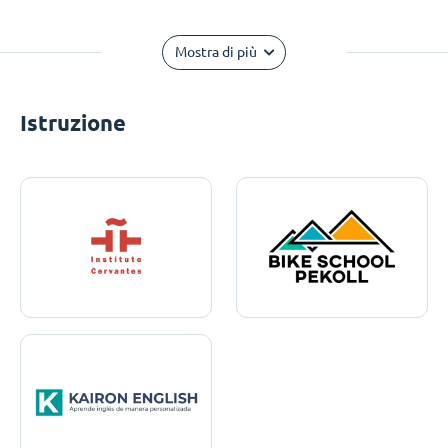
Mostra di più
Istruzione