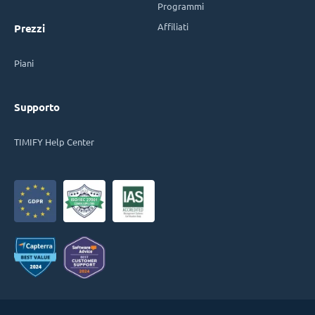
Programmi
Affiliati
Prezzi
Piani
Supporto
TIMIFY Help Center