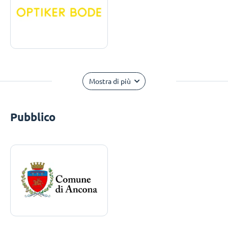
Mostra di più
Pubblico