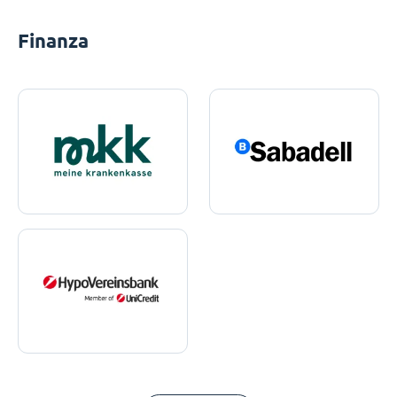
Finanza