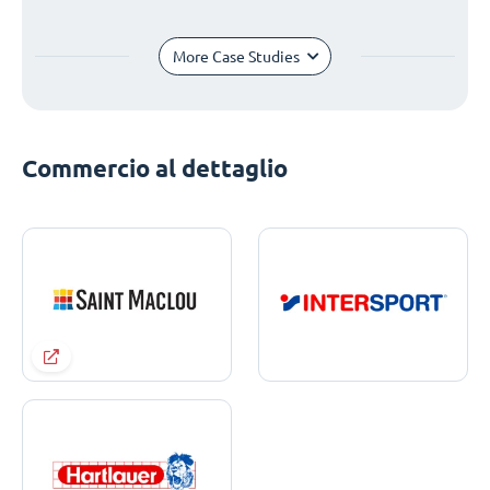
More Case Studies
Commercio al dettaglio