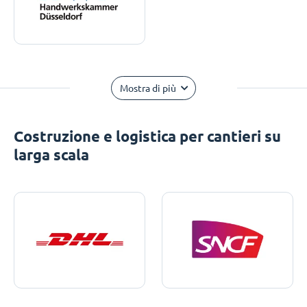
Mostra di più
Costruzione e logistica per cantieri su
larga scala