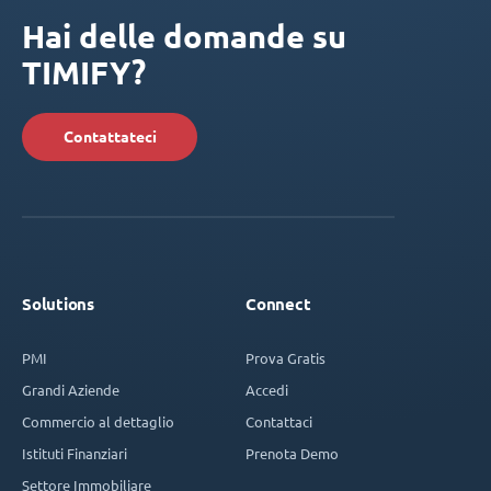
Hai delle domande su
TIMIFY?
Contattateci
Solutions
Connect
PMI
Prova Gratis
Grandi Aziende
Accedi
Commercio al dettaglio
Contattaci
Istituti Finanziari
Prenota Demo
Settore Immobiliare