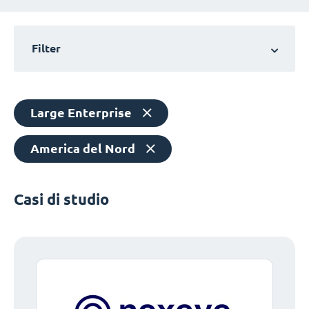
Filter
Large Enterprise
America del Nord
Casi di studio