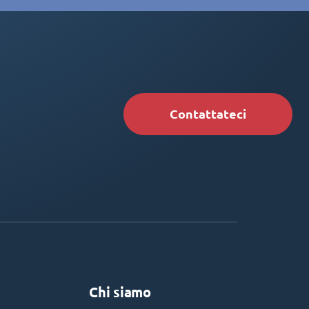
Contattateci
Chi siamo