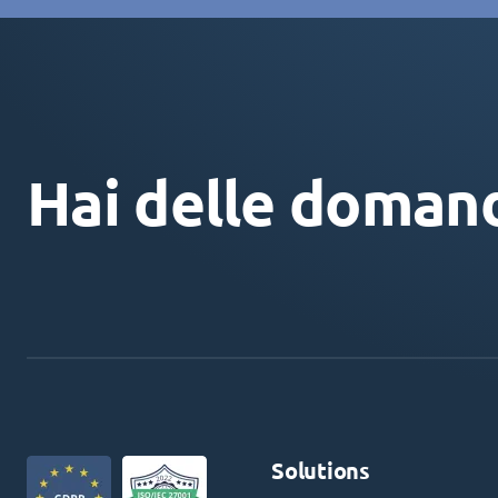
Hai delle doman
Solutions