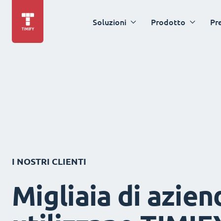
Soluzioni
Prodotto
Pr
I NOSTRI CLIENTI
Migliaia di azien