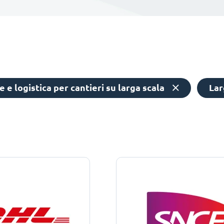
 e logistica per cantieri su larga scala
Lar