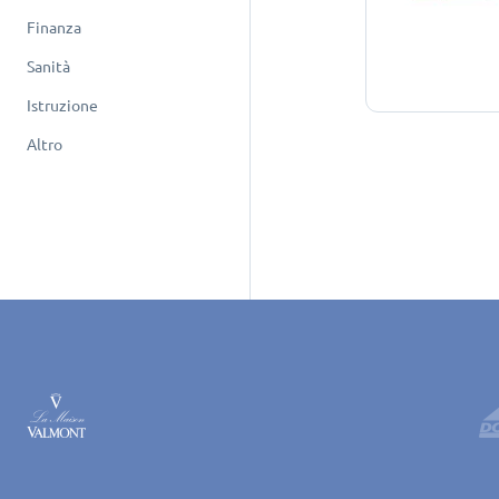
Finanza
Sanità
Istruzione
Altro