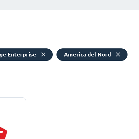
ge Enterprise
America del Nord