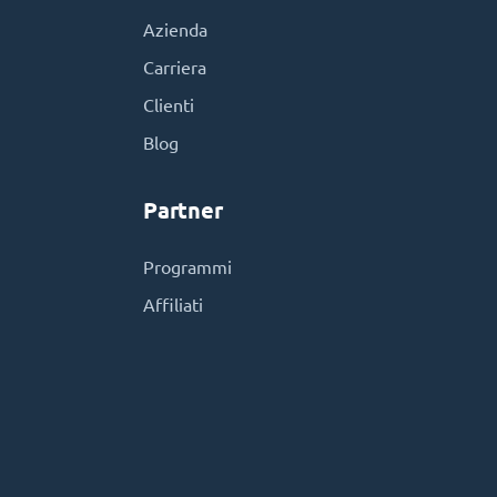
Azienda
Carriera
Clienti
Blog
Partner
Programmi
Affiliati