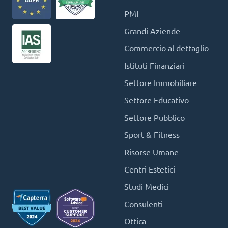
PMI
Grandi Aziende
Commercio al dettaglio
Istituti Finanziari
Settore Immobiliare
Settore Educativo
Settore Pubblico
Sport & Fitness
Risorse Umane
Centri Estetici
Studi Medici
Consulenti
Ottica