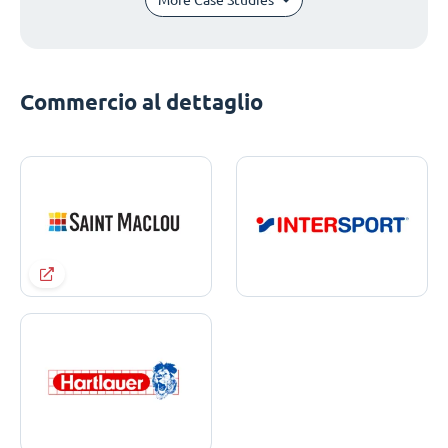
Commercio al dettaglio