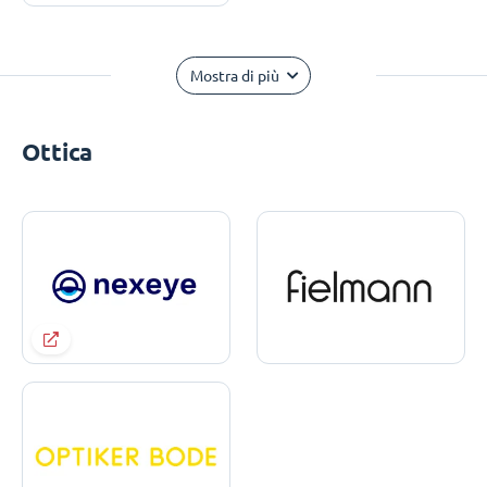
Mostra di più
Ottica