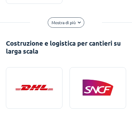
Mostra di più
Costruzione e logistica per cantieri su
larga scala