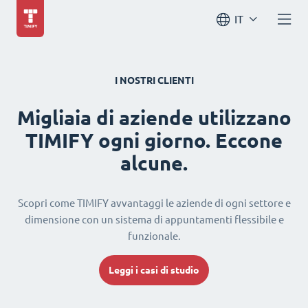
IT
I NOSTRI CLIENTI
Migliaia di aziende utilizzano
TIMIFY ogni giorno. Eccone
alcune.
Scopri come TIMIFY avvantaggi le aziende di ogni settore e
dimensione con un sistema di appuntamenti flessibile e
funzionale.
Leggi i casi di studio