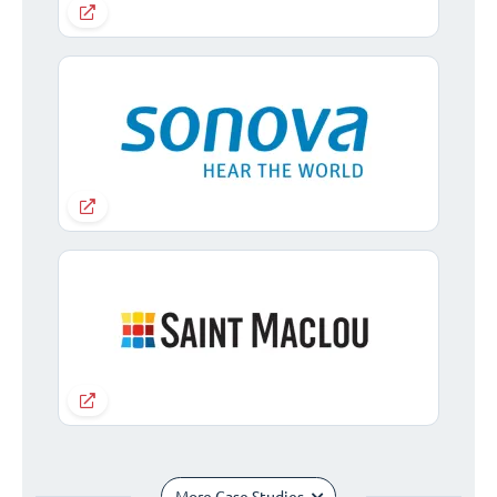
More Case Studies