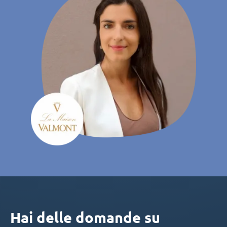
Hai delle domande su