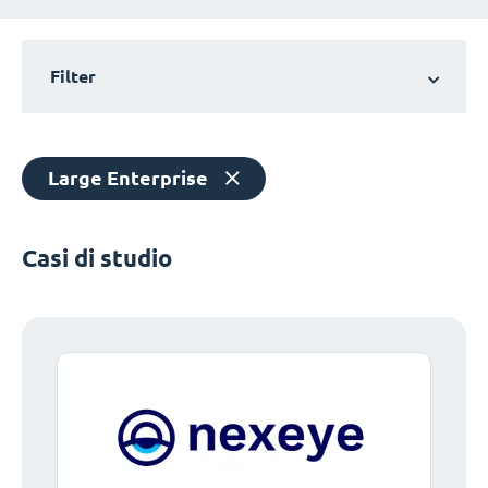
Filter
Large Enterprise
Casi di studio