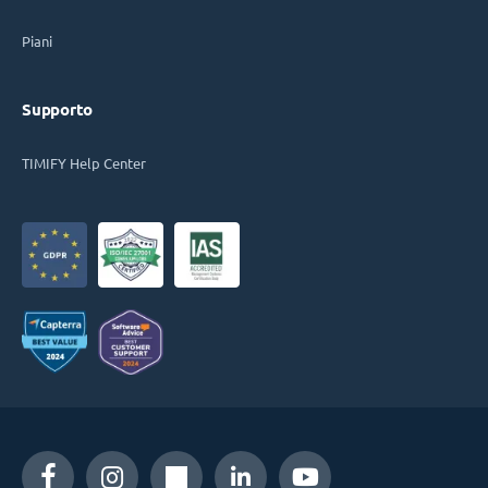
Piani
Supporto
TIMIFY Help Center