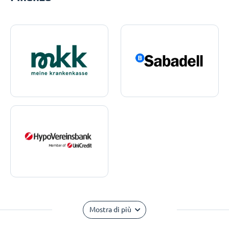
Mostra di più