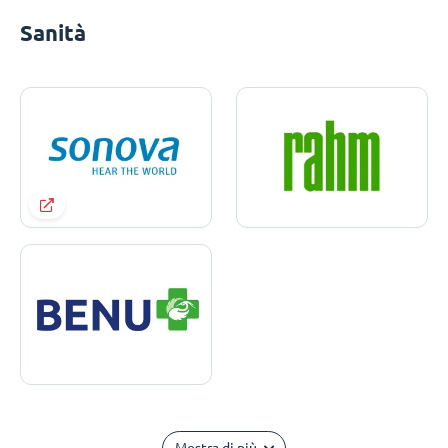
Sanità