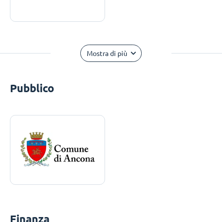
Mostra di più
Pubblico
Finanza