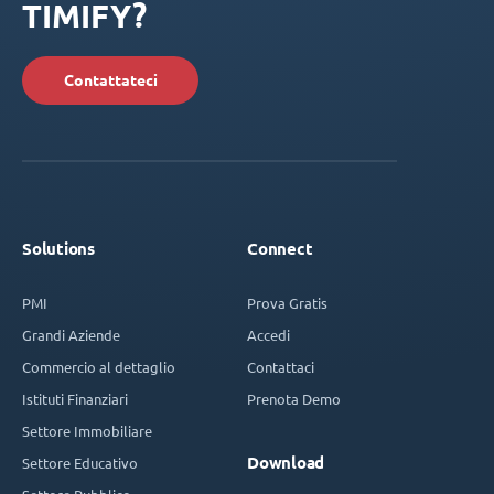
TIMIFY?
Contattateci
Solutions
Connect
PMI
Prova Gratis
Grandi Aziende
Accedi
Commercio al dettaglio
Contattaci
Istituti Finanziari
Prenota Demo
Settore Immobiliare
Download
Settore Educativo