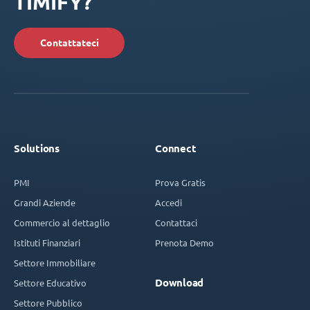
TIMIFY?
Contattateci
Solutions
Connect
PMI
Prova Gratis
Grandi Aziende
Accedi
Commercio al dettaglio
Contattaci
Istituti Finanziari
Prenota Demo
Settore Immobiliare
Download
Settore Educativo
Settore Pubblico