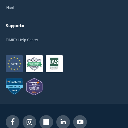
Piani
Supporto
TIMIFY Help Center