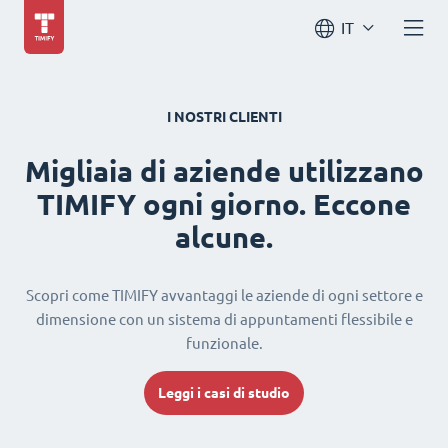
IT
I NOSTRI CLIENTI
Migliaia di aziende utilizzano
TIMIFY ogni giorno. Eccone
alcune.
Scopri come TIMIFY avvantaggi le aziende di ogni settore e
dimensione con un sistema di appuntamenti flessibile e
funzionale.
Leggi i casi di studio