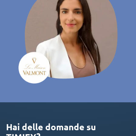
Hai delle domande su