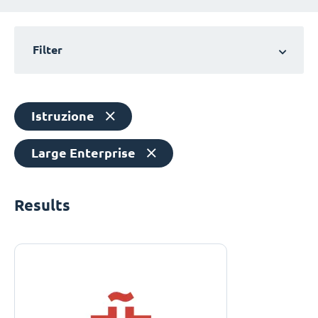
Filter
Istruzione
Large Enterprise
Results