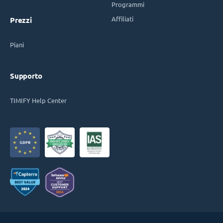
Programmi
Affiliati
Prezzi
Piani
Supporto
TIMIFY Help Center