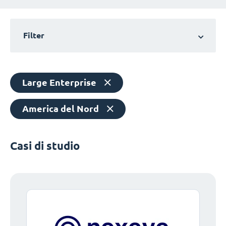
Filter
Large Enterprise
America del Nord
Casi di studio