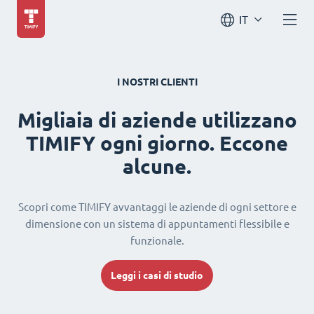
IT
I NOSTRI CLIENTI
Migliaia di aziende utilizzano
TIMIFY ogni giorno. Eccone
alcune.
Scopri come TIMIFY avvantaggi le aziende di ogni settore e
dimensione con un sistema di appuntamenti flessibile e
funzionale.
Leggi i casi di studio