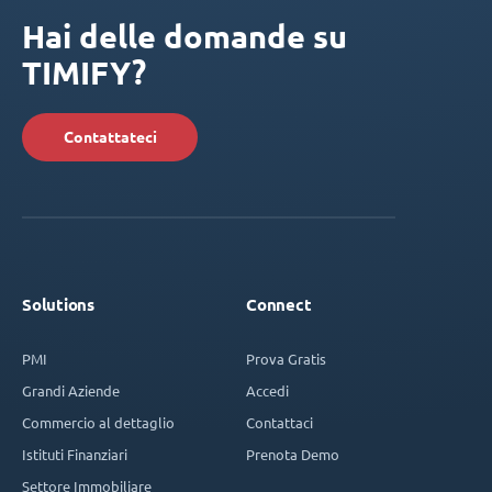
Hai delle domande su
TIMIFY?
Contattateci
Solutions
Connect
PMI
Prova Gratis
Grandi Aziende
Accedi
Commercio al dettaglio
Contattaci
Istituti Finanziari
Prenota Demo
Settore Immobiliare