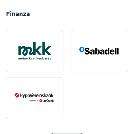
Finanza