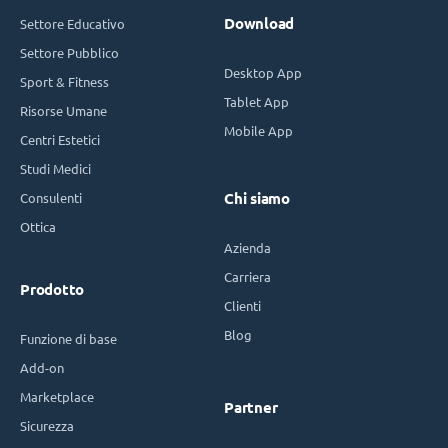
Download
Settore Educativo
Settore Pubblico
Desktop App
Sport & Fitness
Tablet App
Risorse Umane
Mobile App
Centri Estetici
Studi Medici
Consulenti
Chi siamo
Ottica
Azienda
Carriera
Prodotto
Clienti
Blog
Funzione di base
Add-on
Marketplace
Partner
Sicurezza