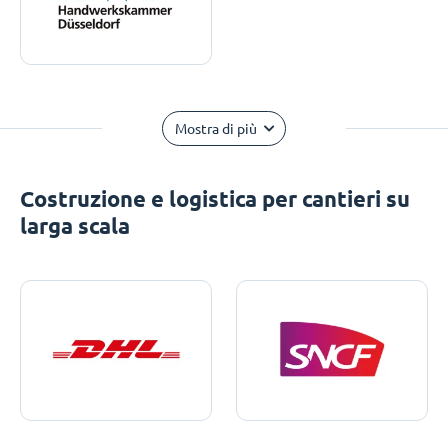
Mostra di più
Costruzione e logistica per cantieri su
larga scala