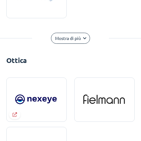
Mostra di più
Ottica