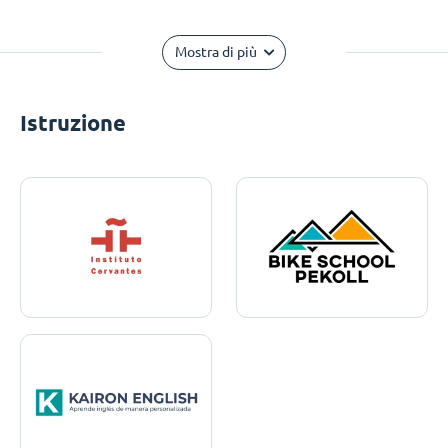
Mostra di più
Istruzione