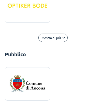
Mostra di più
Pubblico