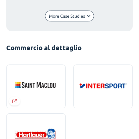
More Case Studies
Commercio al dettaglio