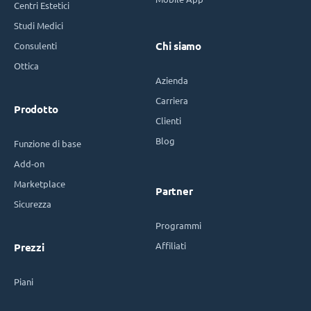
Centri Estetici
Studi Medici
Consulenti
Chi siamo
Ottica
Azienda
Carriera
Prodotto
Clienti
Blog
Funzione di base
Add-on
Marketplace
Partner
Sicurezza
Programmi
Affiliati
Prezzi
Piani