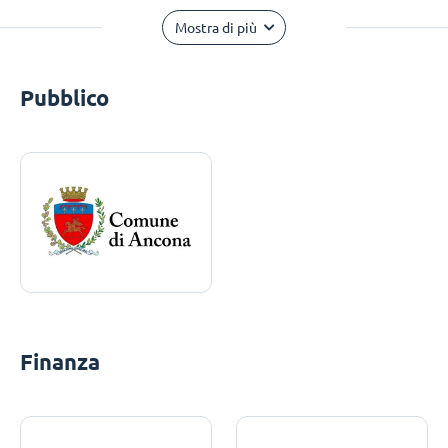
Mostra di più
Pubblico
Finanza