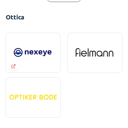
Ottica