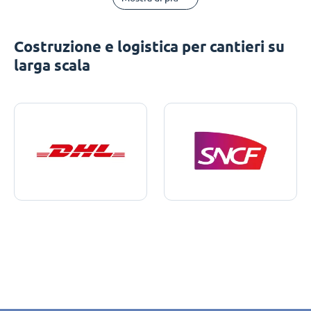
Costruzione e logistica per cantieri su
larga scala