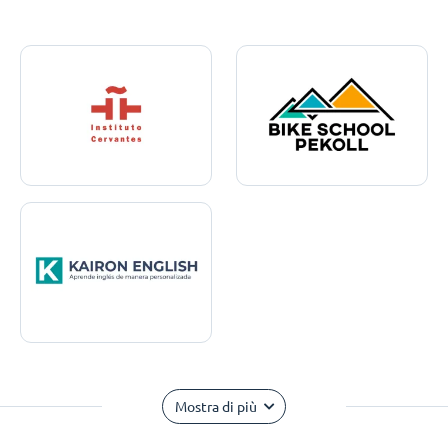
Mostra di più