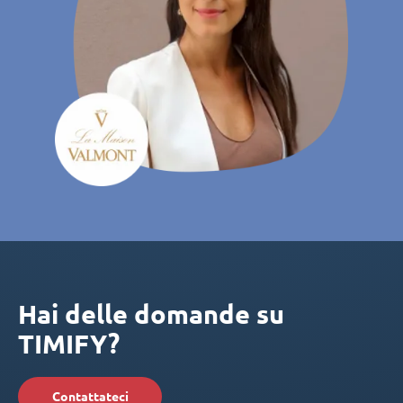
Hai delle domande su
TIMIFY?
Contattateci