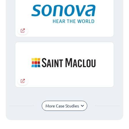
More Case Studies