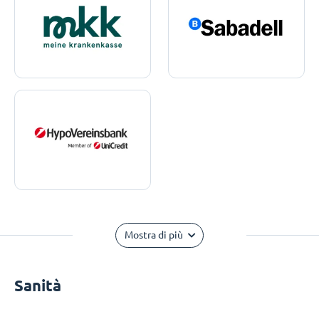
Mostra di più
Sanità