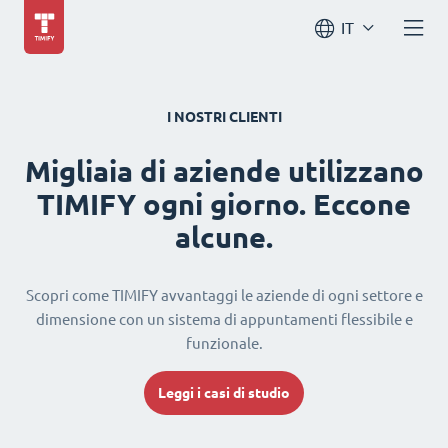
IT
I NOSTRI CLIENTI
Migliaia di aziende utilizzano
TIMIFY ogni giorno. Eccone
alcune.
Scopri come TIMIFY avvantaggi le aziende di ogni settore e
dimensione con un sistema di appuntamenti flessibile e
funzionale.
Leggi i casi di studio