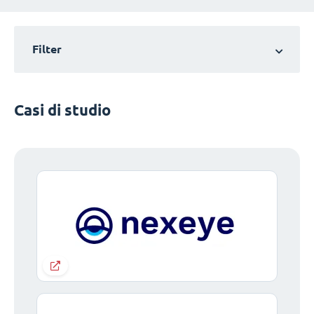
Filter
Casi di studio