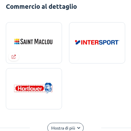
Commercio al dettaglio
Mostra di più