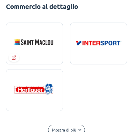
Commercio al dettaglio
Mostra di più