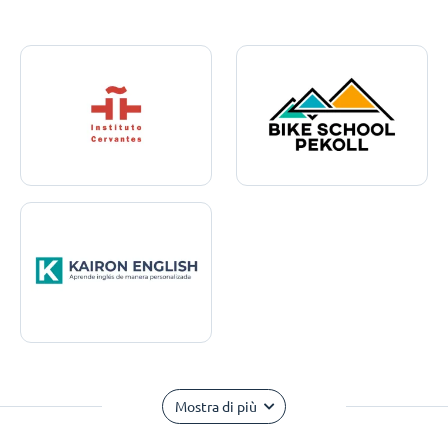
Mostra di più