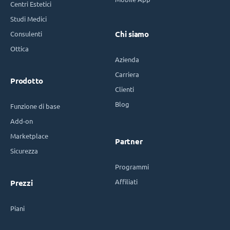
Centri Estetici
Studi Medici
Consulenti
Chi siamo
Ottica
Azienda
Carriera
Prodotto
Clienti
Blog
Funzione di base
Add-on
Marketplace
Partner
Sicurezza
Programmi
Affiliati
Prezzi
Piani