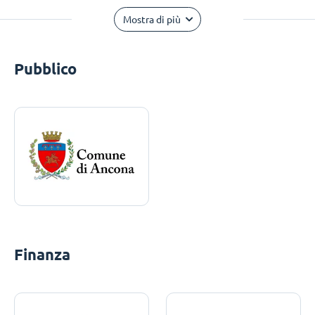
Mostra di più
Pubblico
Finanza