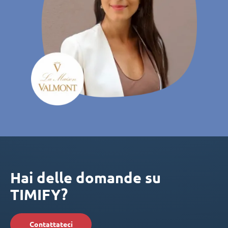
Hai delle domande su
TIMIFY?
Contattateci