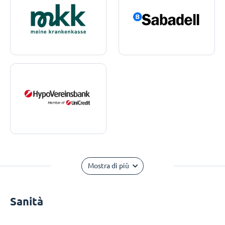
Mostra di più
Sanità