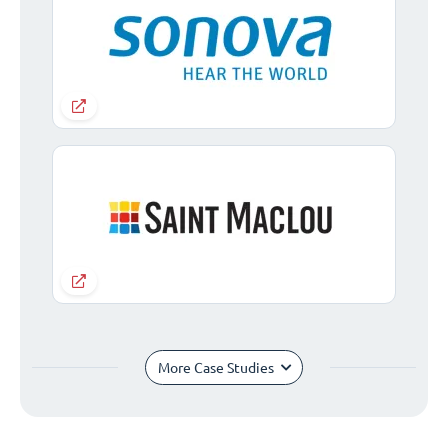
More Case Studies