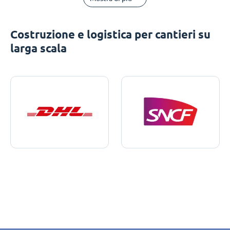
Costruzione e logistica per cantieri su
larga scala