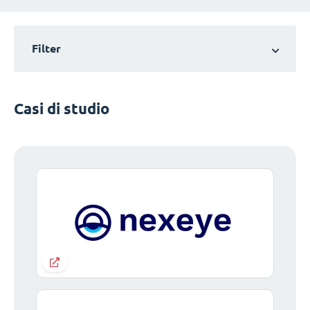
Filter
Casi di studio