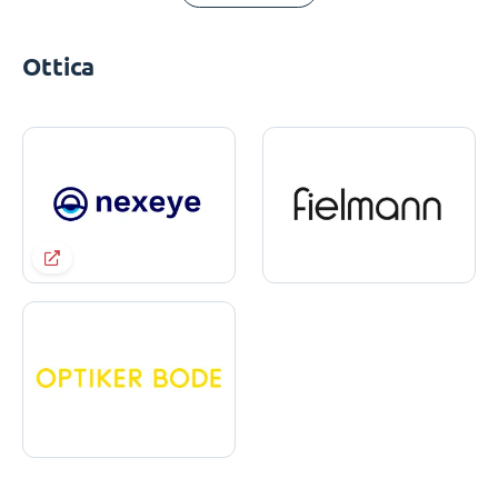
Ottica