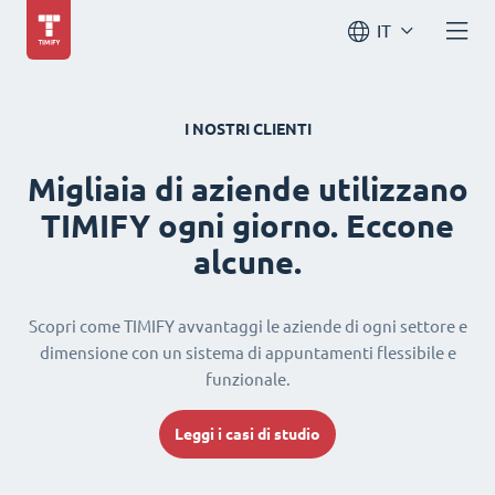
IT
I NOSTRI CLIENTI
Migliaia di aziende utilizzano
TIMIFY ogni giorno. Eccone
alcune.
Scopri come TIMIFY avvantaggi le aziende di ogni settore e
dimensione con un sistema di appuntamenti flessibile e
funzionale.
Leggi i casi di studio