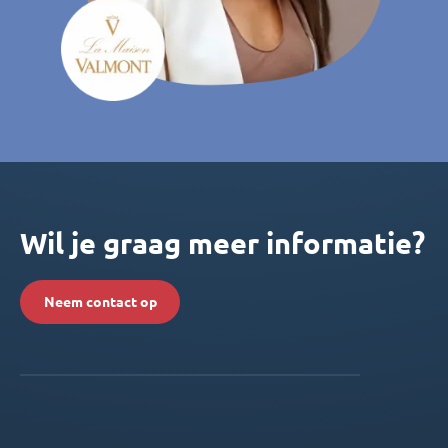
Wil je graag meer informatie?
Neem contact op