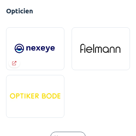
Opticien