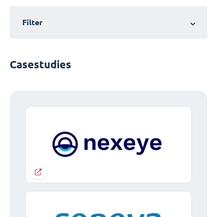
Filter
Casestudies