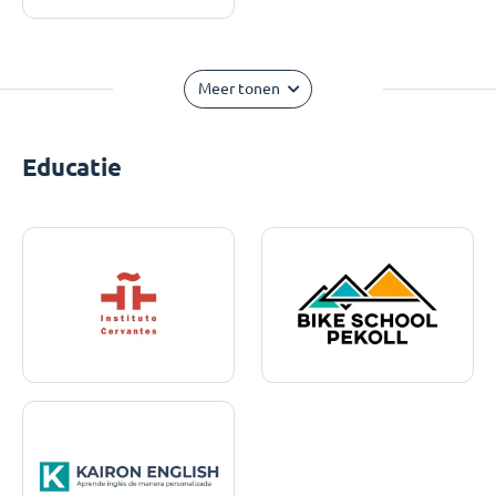
Meer tonen
Educatie