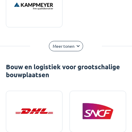
Meer tonen
Bouw en logistiek voor grootschalige
bouwplaatsen