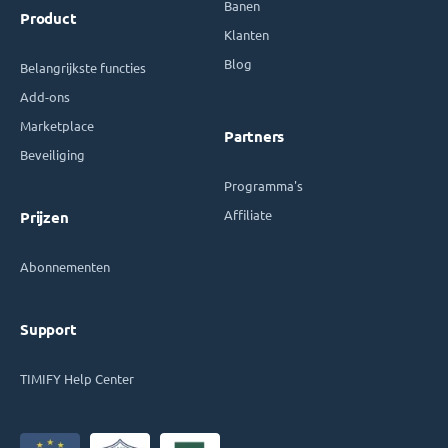
Banen
Product
Klanten
Blog
Belangrijkste functies
Add-ons
Marketplace
Partners
Beveiliging
Programma's
Affiliate
Prijzen
Abonnementen
Support
TIMIFY Help Center