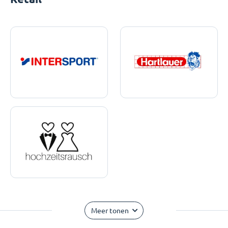
Meer tonen