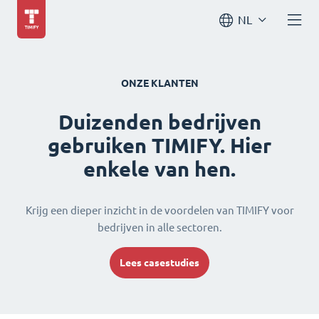
NL
ONZE KLANTEN
Duizenden bedrijven
gebruiken TIMIFY. Hier
enkele van hen.
Krijg een dieper inzicht in de voordelen van TIMIFY voor
bedrijven in alle sectoren.
Lees casestudies