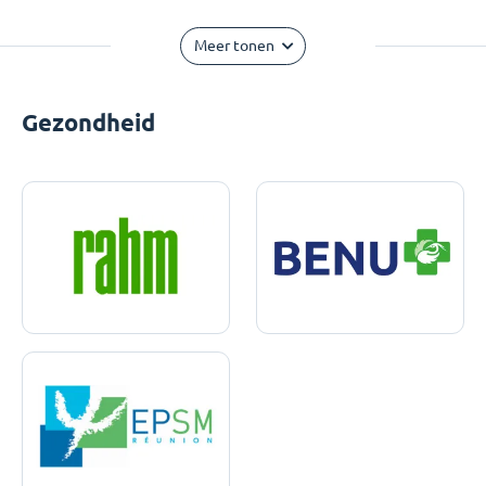
Meer tonen
Gezondheid