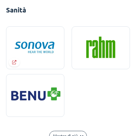
Sanità