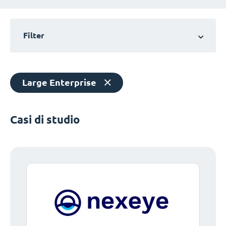
Filter
Large Enterprise
Casi di studio