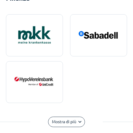
Mostra di più