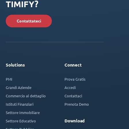
TIMIFY?
Contattateci
Solutions
Connect
PMI
Prova Gratis
Grandi Aziende
Accedi
Commercio al dettaglio
Contattaci
Istituti Finanziari
Prenota Demo
Settore Immobiliare
Download
Settore Educativo