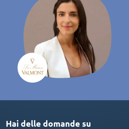
Hai delle domande su