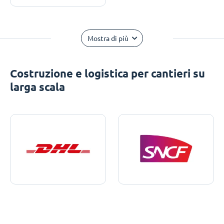
Mostra di più
Costruzione e logistica per cantieri su
larga scala