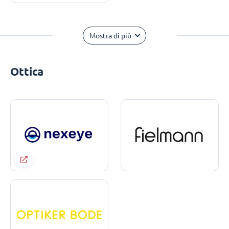
Mostra di più
Ottica