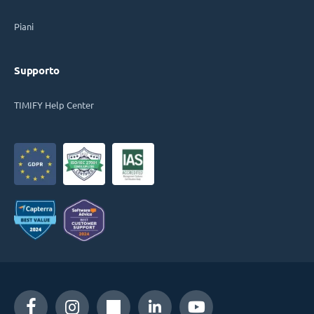
Piani
Supporto
TIMIFY Help Center