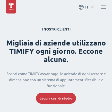
IT
I NOSTRI CLIENTI
Migliaia di aziende utilizzano
TIMIFY ogni giorno. Eccone
alcune.
Scopri come TIMIFY avvantaggi le aziende di ogni settore e
dimensione con un sistema di appuntamenti flessibile e
funzionale.
Leggi i casi di studio