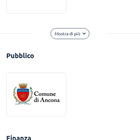
Mostra di più
Pubblico
Finanza