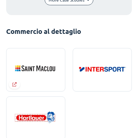
Commercio al dettaglio