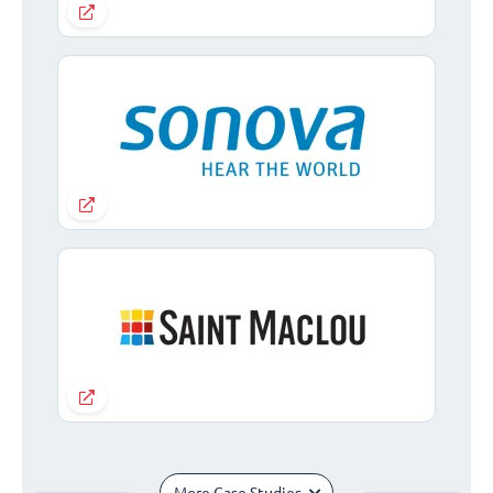
More Case Studies