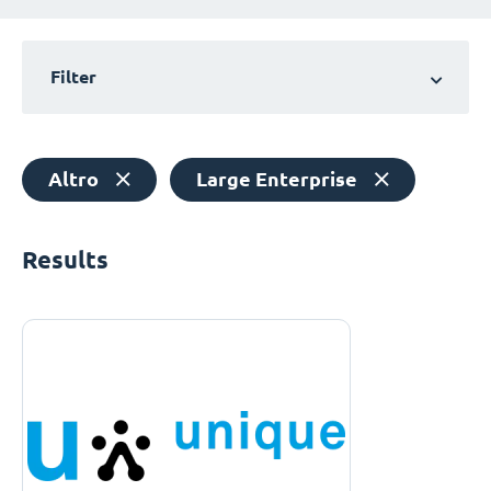
Filter
Altro
Large Enterprise
Results