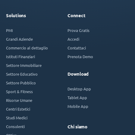
Solutions
Connect
PMI
Prova Gratis
Grandi Aziende
Accedi
Commercio al dettaglio
Contattaci
Istituti Finanziari
Prenota Demo
Settore Immobiliare
Download
Settore Educativo
Settore Pubblico
Desktop App
Sport & Fitness
Tablet App
Risorse Umane
Mobile App
Centri Estetici
Studi Medici
Consulenti
Chi siamo