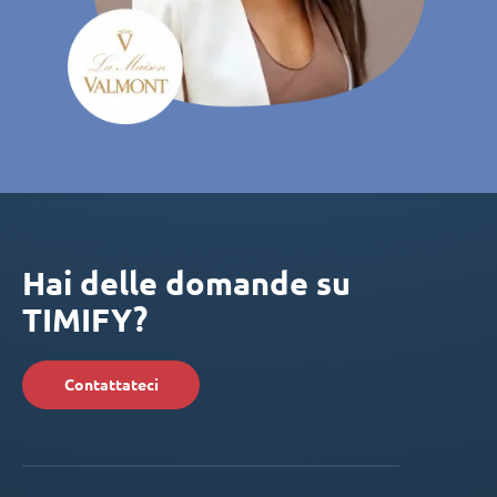
Hai delle domande su
TIMIFY?
Contattateci