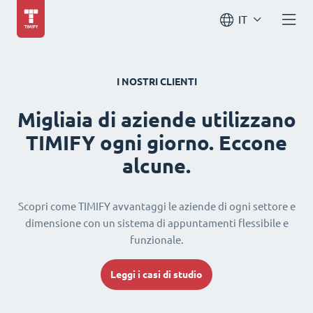
IT
I NOSTRI CLIENTI
Migliaia di aziende utilizzano
TIMIFY ogni giorno. Eccone
alcune.
Scopri come TIMIFY avvantaggi le aziende di ogni settore e
dimensione con un sistema di appuntamenti flessibile e
funzionale.
Leggi i casi di studio