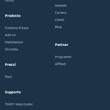
Ottica
Azienda
Carriera
Prodotto
Clienti
Blog
Funzione di base
Add-on
Marketplace
Partner
Sicurezza
Programmi
Affiliati
Prezzi
Piani
Supporto
TIMIFY Help Center