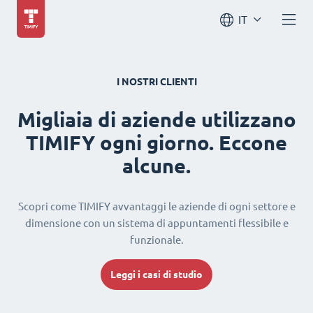
IT
I NOSTRI CLIENTI
Migliaia di aziende utilizzano
TIMIFY ogni giorno. Eccone
alcune.
Scopri come TIMIFY avvantaggi le aziende di ogni settore e
dimensione con un sistema di appuntamenti flessibile e
funzionale.
Leggi i casi di studio