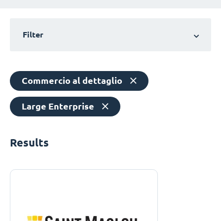
Filter
Commercio al dettaglio
Large Enterprise
Results