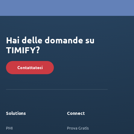
Hai delle domande su
TIMIFY?
Contattateci
Solutions
Connect
PMI
Prova Gratis