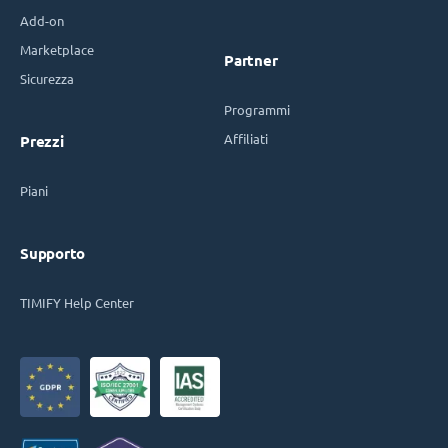
Add-on
Marketplace
Partner
Sicurezza
Programmi
Affiliati
Prezzi
Piani
Supporto
TIMIFY Help Center