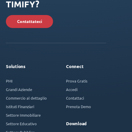
TIMIFY?
Contattateci
Solutions
Connect
PMI
Prova Gratis
Grandi Aziende
Accedi
Commercio al dettaglio
Contattaci
Istituti Finanziari
Prenota Demo
Settore Immobiliare
Download
Settore Educativo