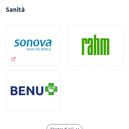
Sanità