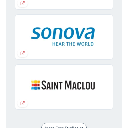
More Case Studies