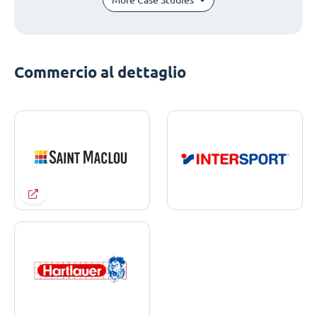
Commercio al dettaglio