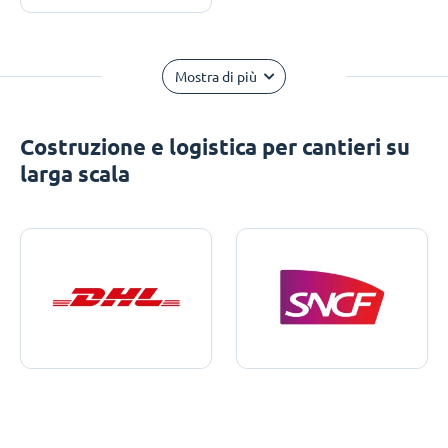
Mostra di più
Costruzione e logistica per cantieri su
larga scala