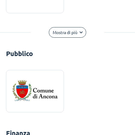
Mostra di più
Pubblico
Finanza