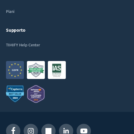
Piani
Supporto
TIMIFY Help Center