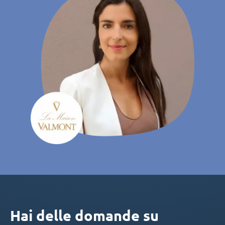
Hai delle domande su