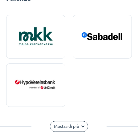
Mostra di più