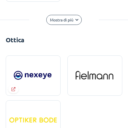
Mostra di più
Ottica