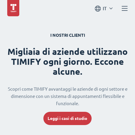
IT
I NOSTRI CLIENTI
Migliaia di aziende utilizzano
TIMIFY ogni giorno. Eccone
alcune.
Scopri come TIMIFY avvantaggi le aziende di ogni settore e
dimensione con un sistema di appuntamenti flessibile e
funzionale.
Leggi i casi di studio