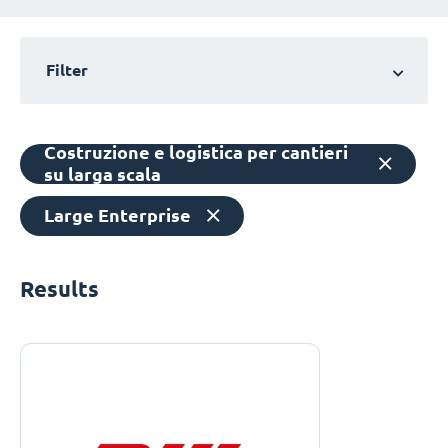
Filter
Costruzione e logistica per cantieri
su larga scala
Large Enterprise
Results