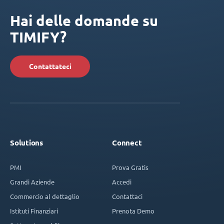
Hai delle domande su
TIMIFY?
Contattateci
Solutions
Connect
PMI
Prova Gratis
Grandi Aziende
Accedi
Commercio al dettaglio
Contattaci
Istituti Finanziari
Prenota Demo