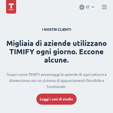
IT
I NOSTRI CLIENTI
Migliaia di aziende utilizzano
TIMIFY ogni giorno. Eccone
alcune.
Scopri come TIMIFY avvantaggi le aziende di ogni settore e
dimensione con un sistema di appuntamenti flessibile e
funzionale.
Leggi i casi di studio