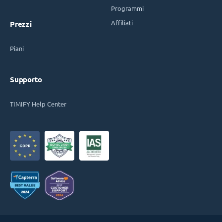
Programmi
Affiliati
Prezzi
Piani
Supporto
TIMIFY Help Center