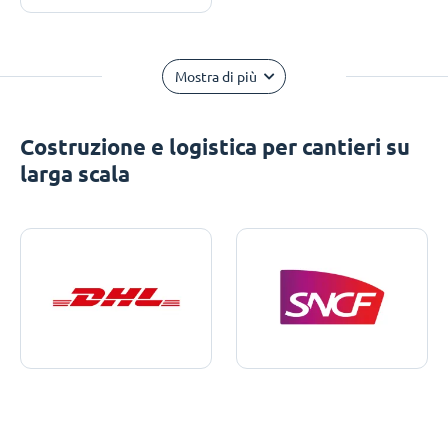
Mostra di più
Costruzione e logistica per cantieri su
larga scala