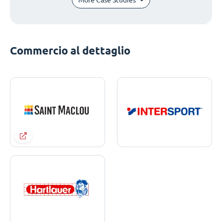
Commercio al dettaglio