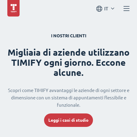
IT
I NOSTRI CLIENTI
Migliaia di aziende utilizzano
TIMIFY ogni giorno. Eccone
alcune.
Scopri come TIMIFY avvantaggi le aziende di ogni settore e
dimensione con un sistema di appuntamenti flessibile e
funzionale.
Leggi i casi di studio