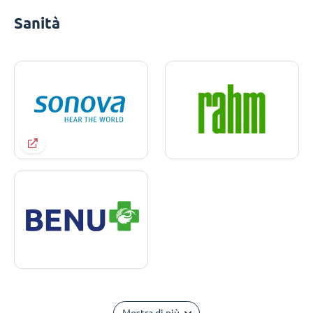
Sanità