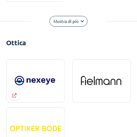
Mostra di più
Ottica