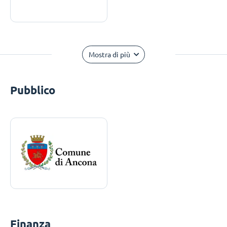
Mostra di più
Pubblico
Finanza