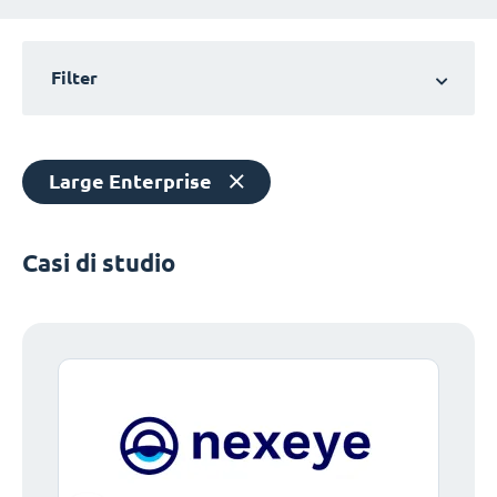
Filter
Large Enterprise
Casi di studio