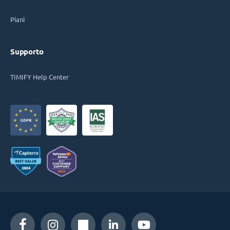
Piani
Supporto
TIMIFY Help Center