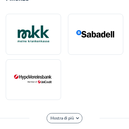
Mostra di più