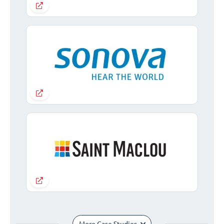
More Case Studies