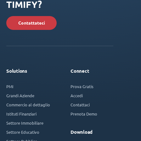
TIMIFY?
Contattateci
Solutions
Connect
PMI
Prova Gratis
Grandi Aziende
Accedi
Commercio al dettaglio
Contattaci
Istituti Finanziari
Prenota Demo
Settore Immobiliare
Download
Settore Educativo