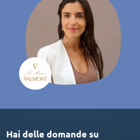
Hai delle domande su