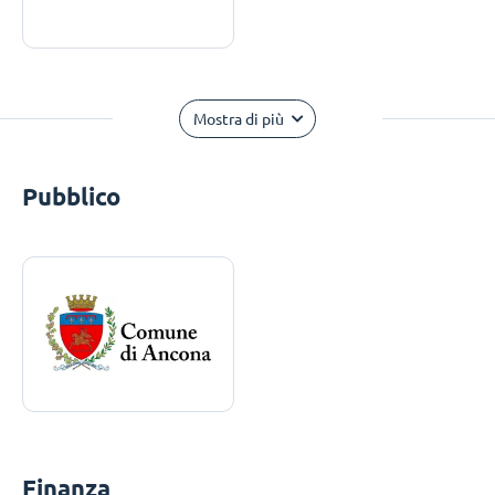
Mostra di più
Pubblico
Finanza