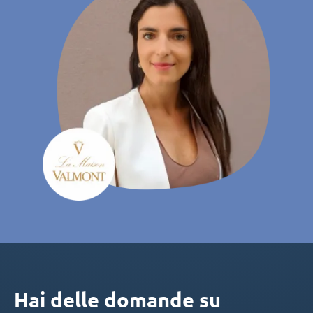
Hai delle domande su