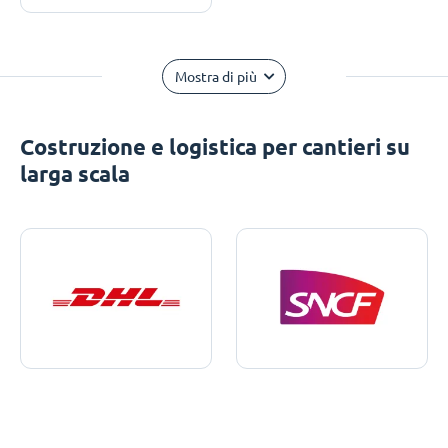
Mostra di più
Costruzione e logistica per cantieri su
larga scala