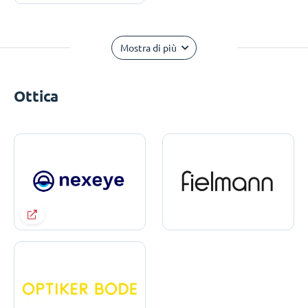
Mostra di più
Ottica