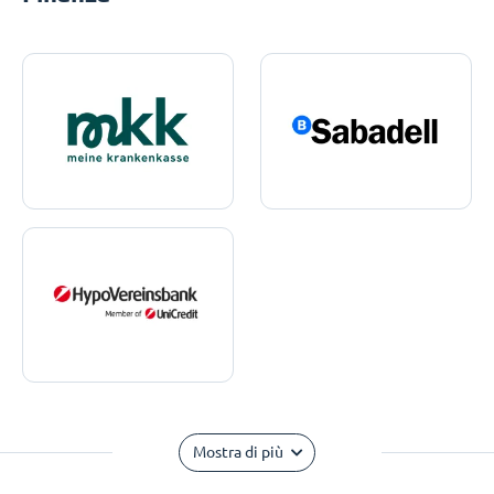
Mostra di più