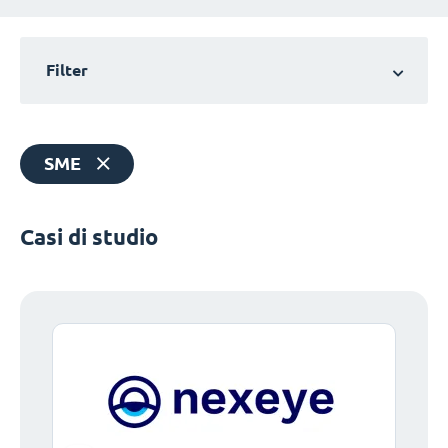
Filter
SME
Casi di studio