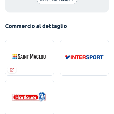
Commercio al dettaglio