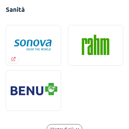
Sanità