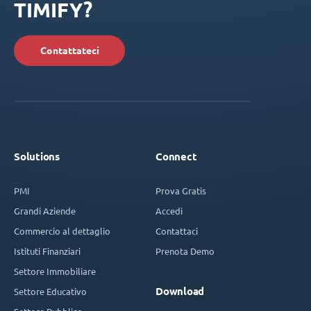
TIMIFY?
Contattateci
Solutions
Connect
PMI
Prova Gratis
Grandi Aziende
Accedi
Commercio al dettaglio
Contattaci
Istituti Finanziari
Prenota Demo
Settore Immobiliare
Download
Settore Educativo