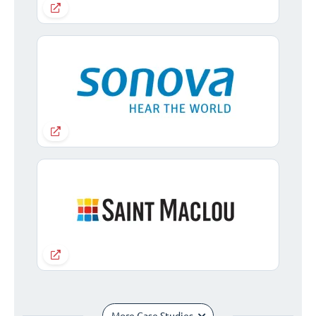
More Case Studies