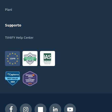
Piani
Supporto
TIMIFY Help Center