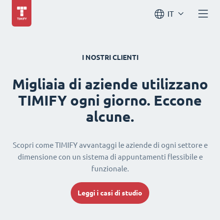
IT
I NOSTRI CLIENTI
Migliaia di aziende utilizzano
TIMIFY ogni giorno. Eccone
alcune.
Scopri come TIMIFY avvantaggi le aziende di ogni settore e
dimensione con un sistema di appuntamenti flessibile e
funzionale.
Leggi i casi di studio