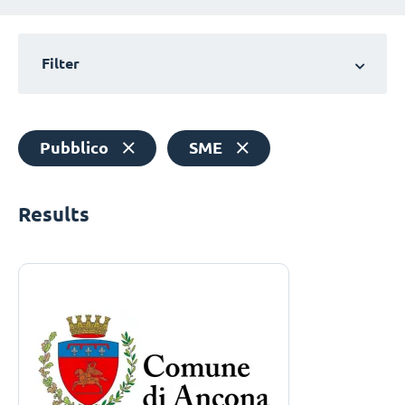
Filter
Pubblico
SME
Results