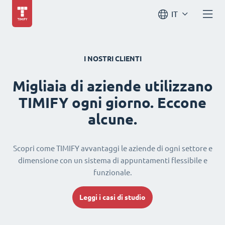
IT
I NOSTRI CLIENTI
Migliaia di aziende utilizzano
TIMIFY ogni giorno. Eccone
alcune.
Scopri come TIMIFY avvantaggi le aziende di ogni settore e
dimensione con un sistema di appuntamenti flessibile e
funzionale.
Leggi i casi di studio