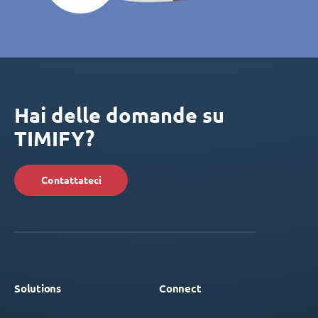
Hai delle domande su
TIMIFY?
Contattateci
Solutions
Connect