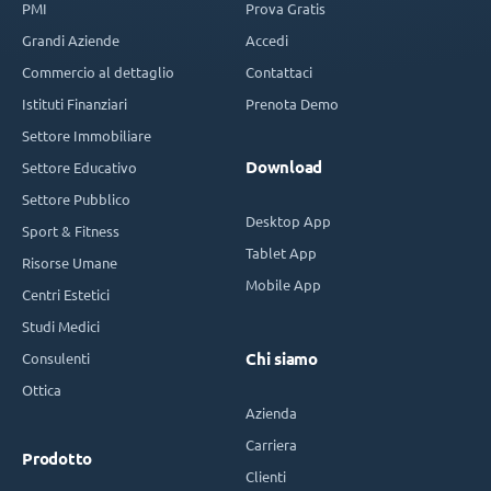
PMI
Prova Gratis
Grandi Aziende
Accedi
Commercio al dettaglio
Contattaci
Istituti Finanziari
Prenota Demo
Settore Immobiliare
Download
Settore Educativo
Settore Pubblico
Desktop App
Sport & Fitness
Tablet App
Risorse Umane
Mobile App
Centri Estetici
Studi Medici
Consulenti
Chi siamo
Ottica
Azienda
Carriera
Prodotto
Clienti