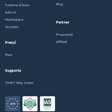
Blog
Funzione di base
Add-on
Marketplace
Partner
Sicurezza
Programmi
Affiliati
Prezzi
Piani
Supporto
TIMIFY Help Center