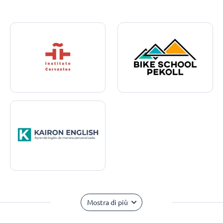
Mostra di più