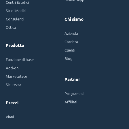
Centri Estetici
Studi Medici
Consulenti
Chi siamo
Ottica
Azienda
Carriera
Prodotto
Clienti
Blog
Funzione di base
Add-on
Marketplace
Partner
Sicurezza
Programmi
Affiliati
Prezzi
Piani