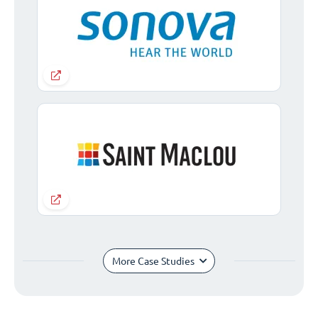
More Case Studies