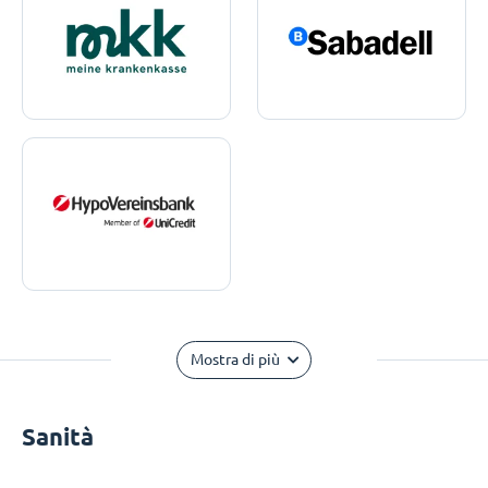
Mostra di più
Sanità