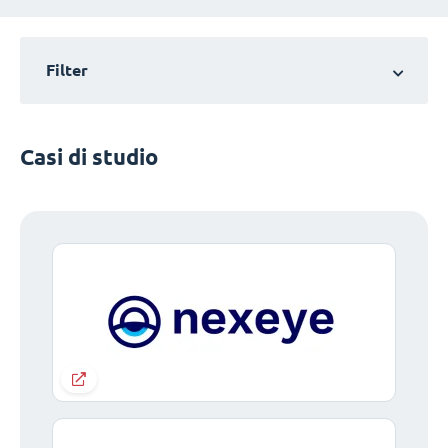
Filter
Casi di studio