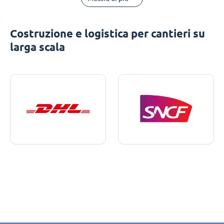
Costruzione e logistica per cantieri su
larga scala