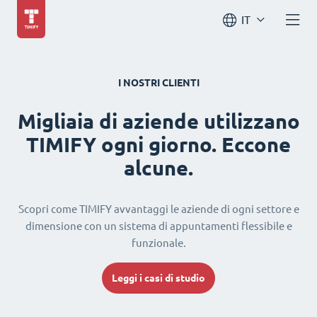
IT
I NOSTRI CLIENTI
Migliaia di aziende utilizzano
TIMIFY ogni giorno. Eccone
alcune.
Scopri come TIMIFY avvantaggi le aziende di ogni settore e
dimensione con un sistema di appuntamenti flessibile e
funzionale.
Leggi i casi di studio