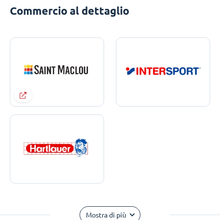
Commercio al dettaglio
Mostra di più