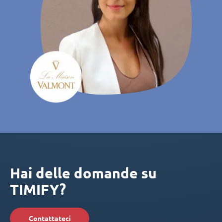
Hai delle domande su
TIMIFY?
Contattateci