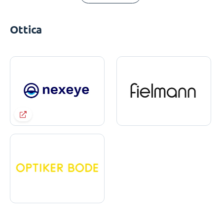
Ottica