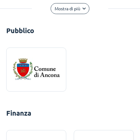
Mostra di più
Pubblico
Finanza