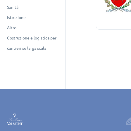
Sanità
Istruzione
Altro
Costruzione e logistica per
cantieri su larga scala