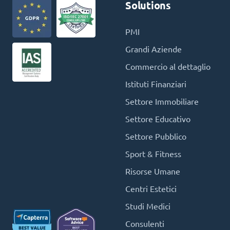
Solutions
PMI
Grandi Aziende
Commercio al dettaglio
Istituti Finanziari
Settore Immobiliare
Settore Educativo
Settore Pubblico
Sport & Fitness
Risorse Umane
Centri Estetici
Studi Medici
Consulenti