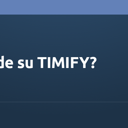
de su TIMIFY?