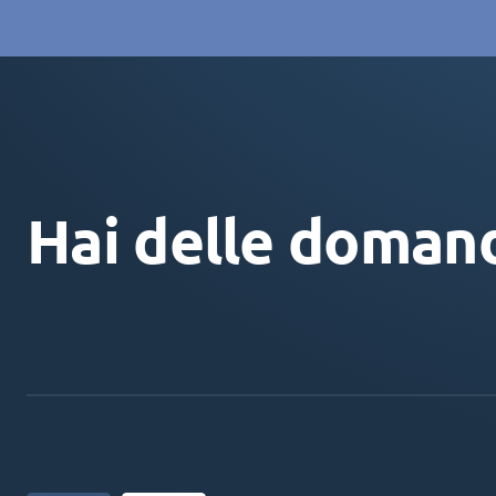
Hai delle doman