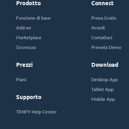
Prodotto
Connect
Funzione di base
Prova Gratis
Add-on
Accedi
Marketplace
Contattaci
Sicurezza
Prenota Demo
Prezzi
Download
Piani
Desktop App
Tablet App
Supporto
Mobile App
TIMIFY Help Center