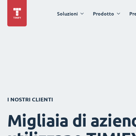
Soluzioni
Prodotto
Pr
I NOSTRI CLIENTI
Migliaia di azien