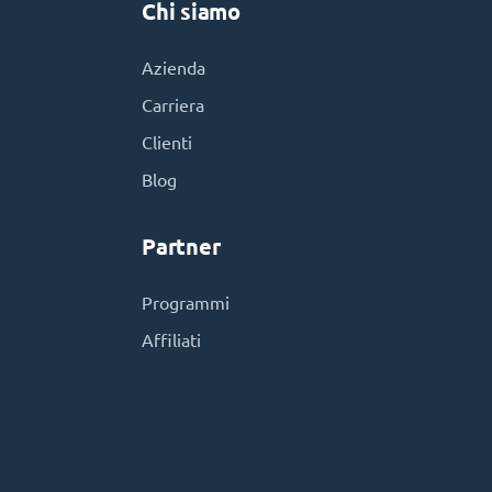
Chi siamo
Azienda
Carriera
Clienti
Blog
Partner
Programmi
Affiliati