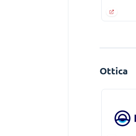
Ottica