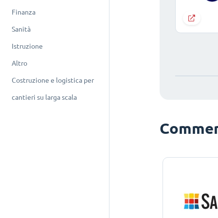
Finanza
Sanità
Istruzione
Altro
Costruzione e logistica per
cantieri su larga scala
Commerc