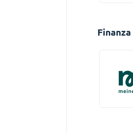
Finanza