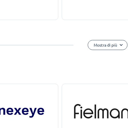
Mostra di più