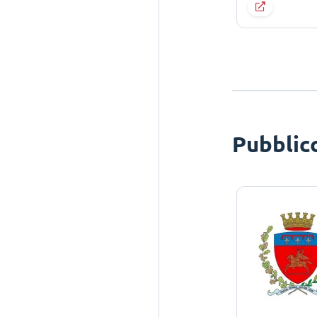
Pubblic