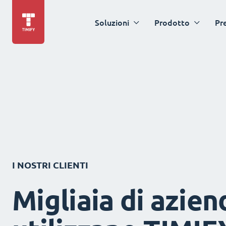
Soluzioni
Prodotto
Pr
I NOSTRI CLIENTI
Migliaia di azien