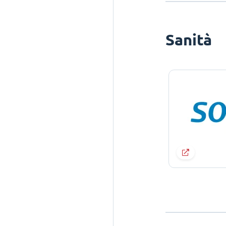
Sanità